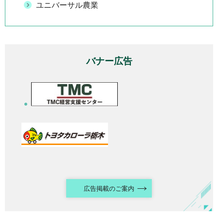
ユニバーサル農業
バナー広告
広告掲載のご案内