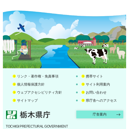
リンク・著作権・免責事項
携帯サイト
個人情報保護方針
サイト利用案内
ウェブアクセシビリティ方針
お問い合わせ
サイトマップ
県庁舎へのアクセス
栃木県庁
庁舎案内
TOCHIGI PREFECTURAL GOVERNMENT