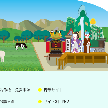
著作権・免責事項
携帯サイト
保護方針
サイト利用案内