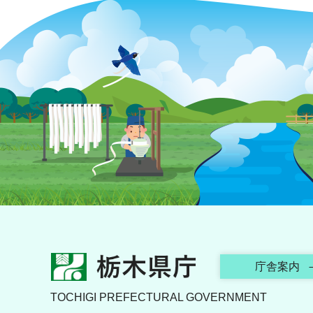
栃木県庁
庁舎案内
TOCHIGI PREFECTURAL GOVERNMENT