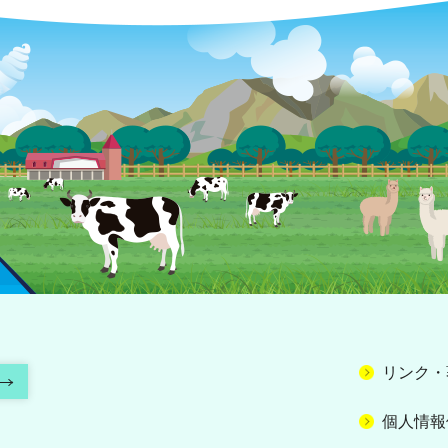
リンク・
個人情報