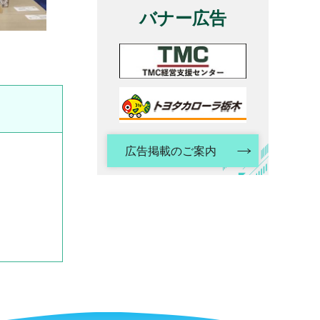
バナー広告
広告掲載のご案内