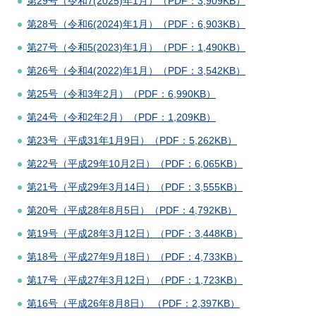
第29号（令和7(2025)年1月）（PDF：3,909KB）
第28号（令和6(2024)年1月）（PDF：6,903KB）
第27号（令和5(2023)年1月）（PDF：1,490KB）
第26号（令和4(2022)年1月）（PDF：3,542KB）
第25号（令和3年2月）（PDF：6,990KB）
第24号（令和2年2月）（PDF：1,209KB）
第23号（平成31年1月9日）（PDF：5,262KB）
第22号（平成29年10月2日）（PDF：6,065KB）
第21号（平成29年3月14日）（PDF：3,555KB）
第20号（平成28年8月5日）（PDF：4,792KB）
第19号（平成28年3月12日）（PDF：3,448KB）
第18号（平成27年9月18日）（PDF：4,733KB）
第17号（平成27年3月12日）（PDF：1,723KB）
第16号（平成26年8月8日） （PDF：2,397KB）