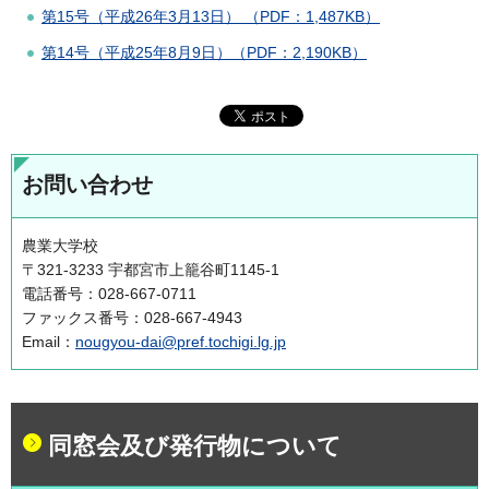
第15号（平成26年3月13日） （PDF：1,487KB）
第14号（平成25年8月9日）（PDF：2,190KB）
お問い合わせ
農業大学校
〒321-3233 宇都宮市上籠谷町1145-1
電話番号：028-667-0711
ファックス番号：028-667-4943
Email：
nougyou-dai@pref.tochigi.lg.jp
同窓会及び発行物について