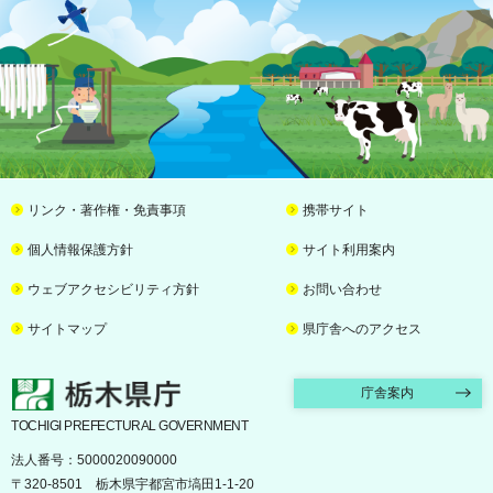
リンク・著作権・免責事項
携帯サイト
個人情報保護方針
サイト利用案内
ウェブアクセシビリティ方針
お問い合わせ
サイトマップ
県庁舎へのアクセス
栃木県庁
庁舎案内
TOCHIGI PREFECTURAL GOVERNMENT
法人番号：5000020090000
〒320-8501 栃木県宇都宮市塙田1-1-20