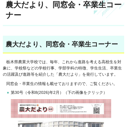
農大だより、同窓会・卒業生コー
ナー
農大だより、同窓会・卒業生コーナー
栃木県農業大学校では、毎年、これから進路を考える高校生を対
象に、学校祭などの学校行事、学部学科の特徴、学生生活、卒業生
の活躍及び進路等を紹介した「農大だより」を発行しています。
同窓会・卒業生の情報も載せておりますので、ご覧ください。
第30号（令和8(2026)年2月）（下の画像をクリック）