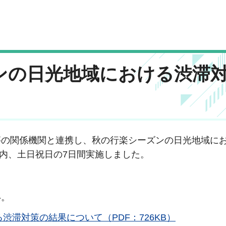
ズンの日光地域における渋滞
の関係機関と連携し、秋の行楽シーズンの日光地域に
7日の内、土日祝日の7日間実施しました。
い。
渋滞対策の結果について（PDF：726KB）