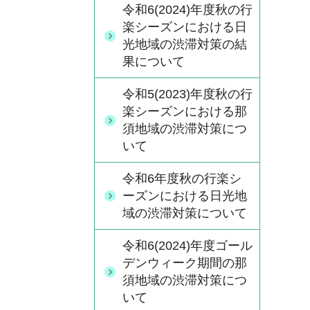
令和6(2024)年度秋の行
楽シーズンにおける日
光地域の渋滞対策の結
果について
令和5(2023)年度秋の行
楽シーズンにおける那
須地域の渋滞対策につ
いて
令和6年度秋の行楽シ
ーズンにおける日光地
域の渋滞対策について
令和6(2024)年度ゴール
デンウィーク期間の那
須地域の渋滞対策につ
いて