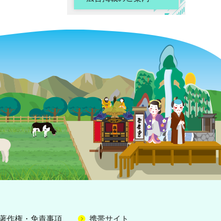
著作権・免責事項
携帯サイト