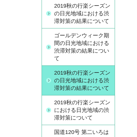
2019秋の行楽シーズン
の日光地域における渋
滞対策の結果について
ゴールデンウィーク期
間の日光地域における
渋滞対策の結果につい
て
2019秋の行楽シーズン
の日光地域における渋
滞対策の結果について
2019秋の行楽シーズン
における日光地域の渋
滞対策について
国道120号 第二いろは