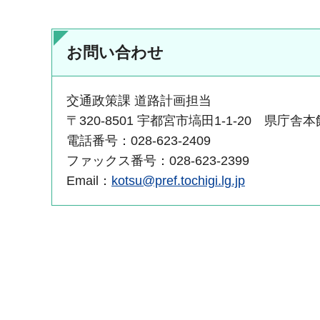
お問い合わせ
交通政策課 道路計画担当
〒320-8501 宇都宮市塙田1-1-20 県庁舎本
電話番号：028-623-2409
ファックス番号：028-623-2399
Email：
kotsu@pref.tochigi.lg.jp