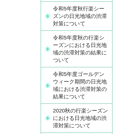
令和5年度秋行楽シー
ズンの日光地域の渋滞
対策について
令和5年度秋の行楽シ
ーズンにおける日光地
域の渋滞対策の結果に
ついて
令和5年度ゴールデン
ウィーク期間の日光地
域における渋滞対策の
結果について
2020秋の行楽シーズン
における日光地域の渋
滞対策について