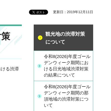
更新日：2019年12月11日
対策
観光地の渋滞対策
について
令和8(2026)年度ゴール
デンウィーク期間にお
ける日光地域渋滞対策
おける渋滞
の結果について
令和8(2026)年度ゴール
デンウィーク期間の那
須地域の渋滞対策につ
いて