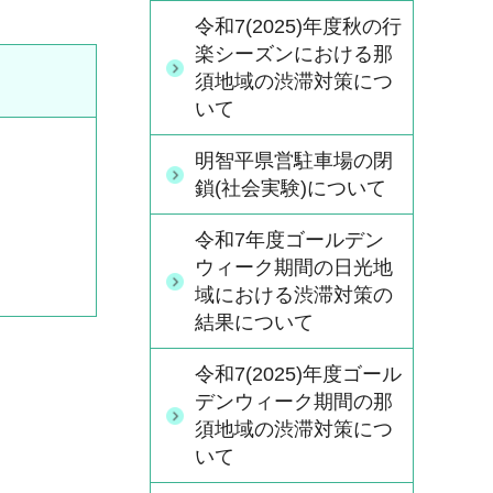
令和7(2025)年度秋の行
楽シーズンにおける那
須地域の渋滞対策につ
いて
明智平県営駐車場の閉
鎖(社会実験)について
令和7年度ゴールデン
ウィーク期間の日光地
域における渋滞対策の
結果について
令和7(2025)年度ゴール
デンウィーク期間の那
須地域の渋滞対策につ
いて