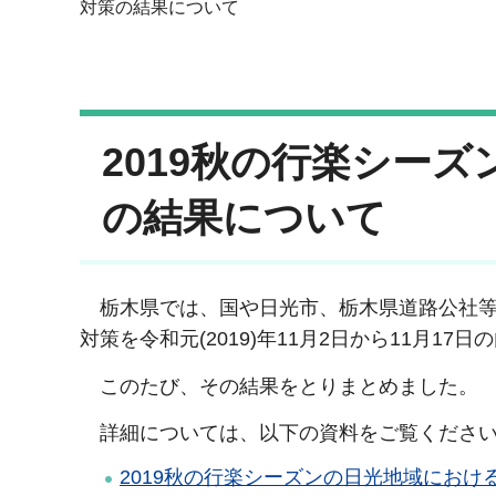
対策の結果について
2019秋の行楽シー
の結果について
栃木県では、国や日光市、栃木県道路公社等
対策を令和元(2019)年11月2日から11月1
このたび、その結果をとりまとめました。
詳細については、以下の資料をご覧くださ
2019秋の行楽シーズンの日光地域における