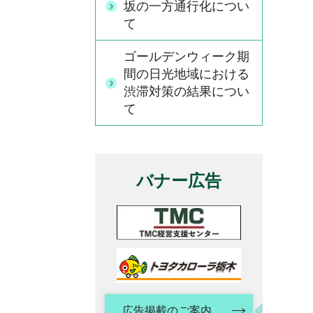
坂の一方通行化につい
て
ゴールデンウィーク期
間の日光地域における
渋滞対策の結果につい
て
バナー広告
広告掲載のご案内