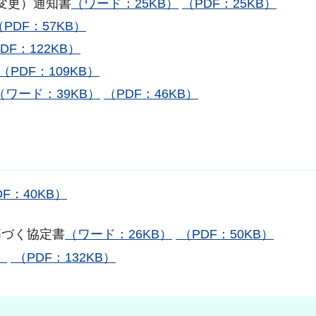
変更）通知書
（ワード：25KB）
（PDF：25KB）
（PDF：57KB）
DF：122KB）
（PDF：109KB）
（ワード：39KB）
（PDF：46KB）
DF：40KB）
基づく協定書
（ワード：26KB）
（PDF：50KB）
）
（PDF：132KB）