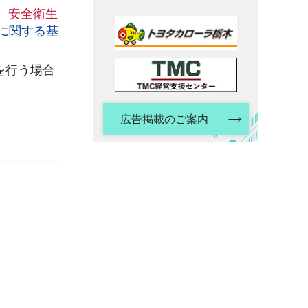
、安全衛生
に関する基
を行う場合
広告掲載のご案内