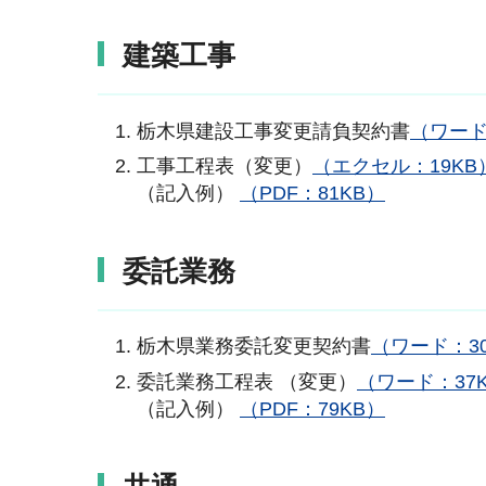
建築工事
栃木県建設工事変更請負契約書
（ワード
工事工程表（変更）
（エクセル：19KB
（記入例）
（PDF：81KB）
委託業務
栃木県業務委託変更契約書
（ワード：3
委託業務工程表 （変更）
（ワード：37
（記入例）
（PDF：79KB）