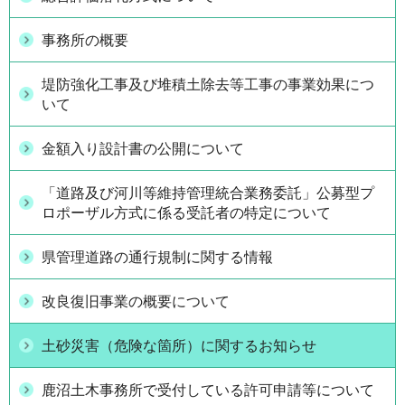
事務所の概要
堤防強化工事及び堆積土除去等工事の事業効果につ
いて
金額入り設計書の公開について
「道路及び河川等維持管理統合業務委託」公募型プ
ロポーザル方式に係る受託者の特定について
県管理道路の通行規制に関する情報
改良復旧事業の概要について
土砂災害（危険な箇所）に関するお知らせ
鹿沼土木事務所で受付している許可申請等について