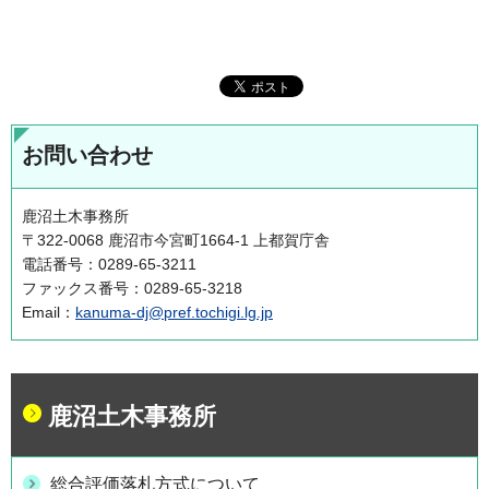
お問い合わせ
鹿沼土木事務所
〒322-0068 鹿沼市今宮町1664-1 上都賀庁舎
電話番号：0289-65-3211
ファックス番号：0289-65-3218
Email：
kanuma-dj@pref.tochigi.lg.jp
鹿沼土木事務所
総合評価落札方式について