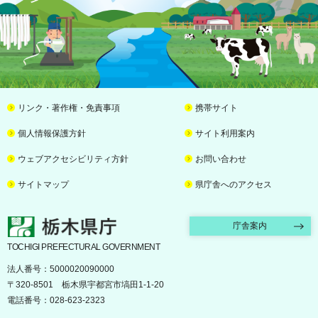
リンク・著作権・免責事項
携帯サイト
個人情報保護方針
サイト利用案内
ウェブアクセシビリティ方針
お問い合わせ
サイトマップ
県庁舎へのアクセス
栃木県庁
庁舎案内
TOCHIGI PREFECTURAL GOVERNMENT
法人番号：5000020090000
〒320-8501 栃木県宇都宮市塙田1-1-20
電話番号：028-623-2323