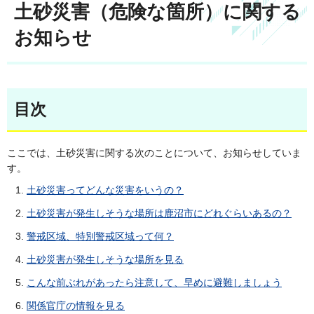
土砂災害（危険な箇所）に関する
お知らせ
目次
ここでは、土砂災害に関する次のことについて、お知らせしていま
す。
土砂災害ってどんな災害をいうの？
土砂災害が発生しそうな場所は鹿沼市にどれぐらいあるの？
警戒区域、特別警戒区域って何？
土砂災害が発生しそうな場所を見る
こんな前ぶれがあったら注意して、早めに避難しましょう
関係官庁の情報を見る