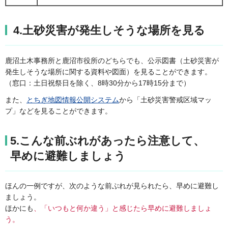
4.土砂災害が発生しそうな場所を見る
鹿沼土木事務所と鹿沼市役所のどちらでも、公示図書（土砂災害が
発生しそうな場所に関する資料や図面）を見ることができます。
（窓口：土日祝祭日を除く、8時30分から17時15分まで）
また、
とちぎ地図情報公開システム
から「土砂災害警戒区域マッ
プ」などを見ることができます。
5.こんな前ぶれがあったら注意して、
早めに避難しましょう
ほんの一例ですが、次のような前ぶれが見られたら、早めに避難し
ましょう。
ほかにも
、「いつもと何か違う」と感じたら早めに避難しましょ
う。