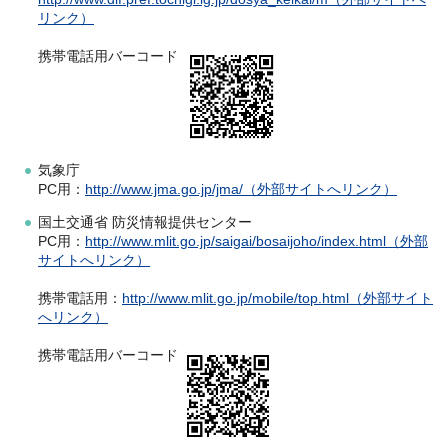
リンク）
携帯電話用バーコード
気象庁
PC用：
http://www.jma.go.jp/jma/（外部サイトへリンク）
国土交通省 防災情報提供センター
PC用：
http://www.mlit.go.jp/saigai/bosaijoho/index.html（外部
サイトへリンク）
携帯電話用：
http://www.mlit.go.jp/mobile/top.html（外部サイト
へリンク）
携帯電話用バーコード