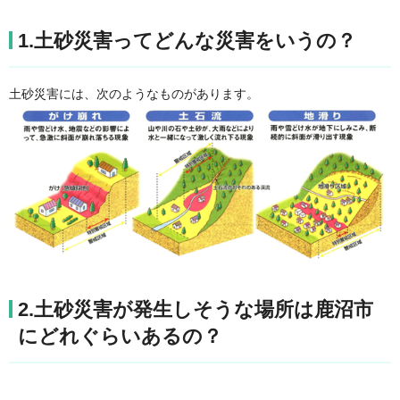
1.土砂災害ってどんな災害をいうの？
土砂災害には、次のようなものがあります。
2.土砂災害が発生しそうな場所は鹿沼市
にどれぐらいあるの？