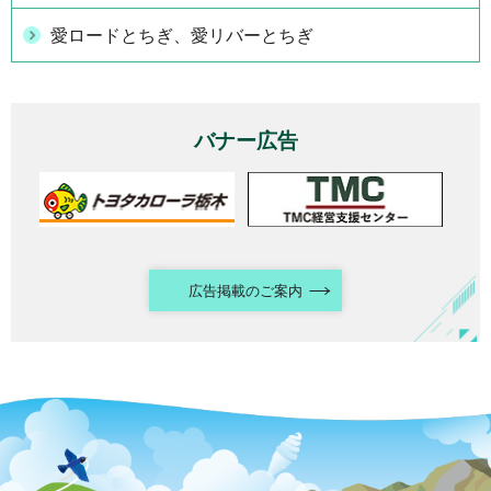
愛ロードとちぎ、愛リバーとちぎ
バナー広告
広告掲載のご案内