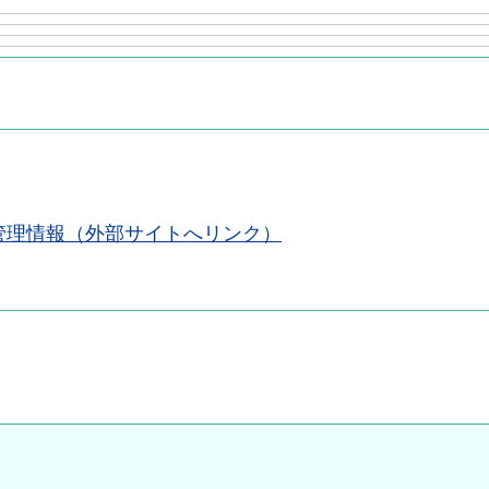
管理情報（外部サイトへリンク）