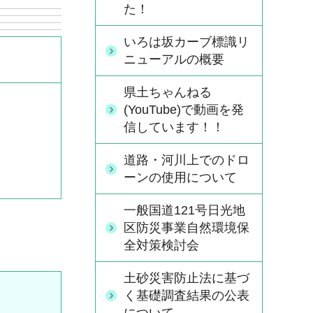
た！
いろは坂カーブ標識リ
ニューアルの概要
県土ちゃんねる
(YouTube)で動画を発
信しています！！
道路・河川上でのドロ
ーンの使用について
一般国道121号日光地
区防災事業自然環境保
全対策検討会
土砂災害防止法に基づ
く基礎調査結果の公表