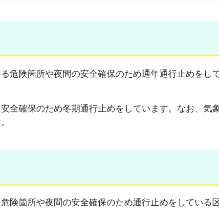
よる危険箇所や夜間の安全確保のため通年通行止めをし
は安全確保のため冬期通行止めをしています。なお、気
す。
る危険箇所や夜間の安全確保のため通行止めをしている