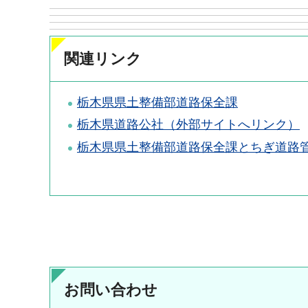
関連リンク
栃木県県土整備部道路保全課
栃木県道路公社（外部サイトへリンク）
栃木県県土整備部道路保全課とちぎ道路
お問い合わせ