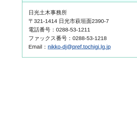
日光土木事務所
〒321-1414 日光市萩垣面2390-7
電話番号：0288-53-1211
ファックス番号：0288-53-1218
Email：
nikko-dj@pref.tochigi.lg.jp