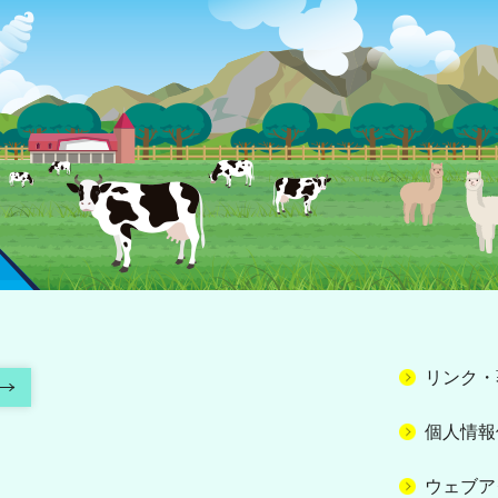
リンク・
個人情報
ウェブア