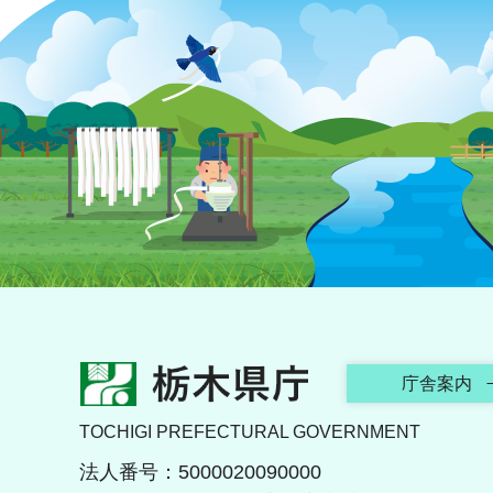
栃木県庁
庁舎案内
TOCHIGI PREFECTURAL GOVERNMENT
法人番号：5000020090000