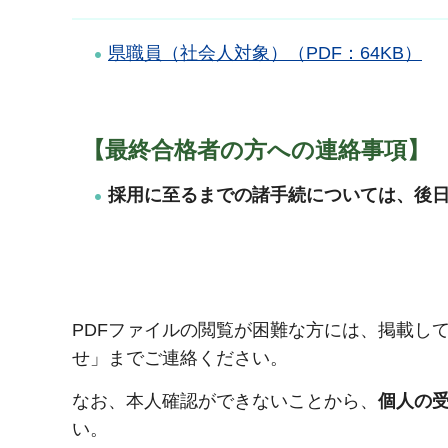
県職員（社会人対象）（PDF：64KB）
【最終合格者の方への連絡事項】
採用に至るまでの諸手続については、後
PDFファイルの閲覧が困難な方には、掲載し
せ」までご連絡ください。
なお、本人確認ができないことから、
個人の
い。