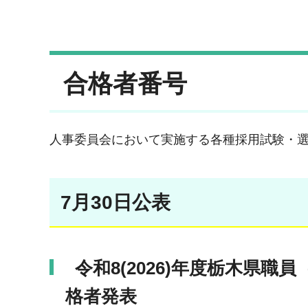
合格者番号
人事委員会において実施する各種採用試験・
7月30日公表
令和8(2026)年度栃木県職
格者発表