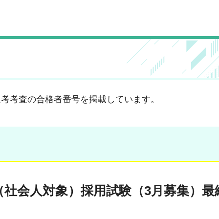
選考考査の合格者番号を掲載しています。
員（社会人対象）採用試験（3月募集）最