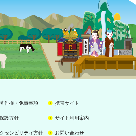
著作権・免責事項
携帯サイト
保護方針
サイト利用案内
クセシビリティ方針
お問い合わせ