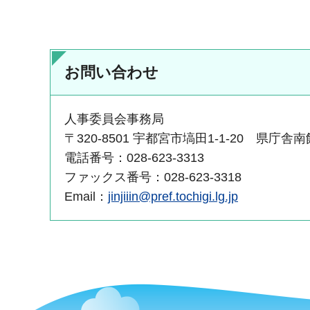
お問い合わせ
人事委員会事務局
〒320-8501 宇都宮市塙田1-1-20 県庁舎
電話番号：028-623-3313
ファックス番号：028-623-3318
Email：
jinjiiin@pref.tochigi.lg.jp