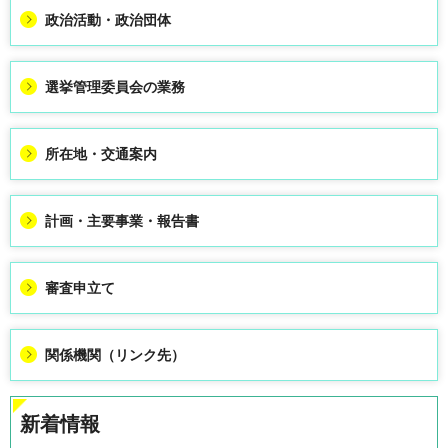
政治活動・政治団体
選挙管理委員会の業務
所在地・交通案内
計画・主要事業・報告書
審査申立て
関係機関（リンク先）
新着情報