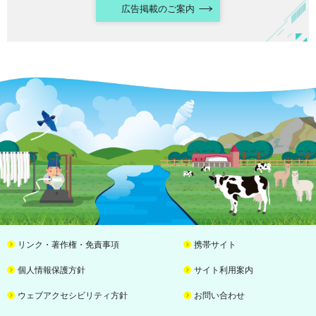
広告掲載のご案内
リンク・著作権・免責事項
携帯サイト
個人情報保護方針
サイト利用案内
ウェブアクセシビリティ方針
お問い合わせ