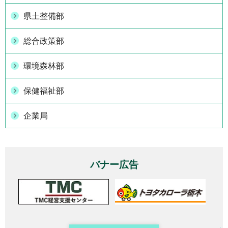
県土整備部
総合政策部
環境森林部
保健福祉部
企業局
バナー広告