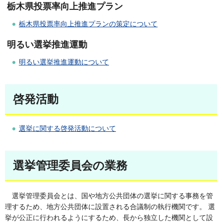
栃木県投票率向上推進プラン
栃木県投票率向上推進プランの策定について
明るい選挙推進運動
明るい選挙推進運動について
啓発活動
選挙に関する啓発活動について
選挙管理委員会の業務
選挙管理委員会とは、国や地方公共団体の選挙に関する事務を管
理するため、地方公共団体に設置される合議制の執行機関です。 選
挙が公正に行われるようにするため、長から独立した機関として設