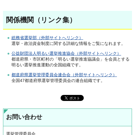
関係機関（リンク集）
総務省選挙部（外部サイトへリンク）
選挙・政治資金制度に関する詳細な情報をご覧になれます。
公益財団法人明るい選挙推進協会（外部サイトへリンク）
都道府県・市区町村の「明るい選挙推進協議会」を会員とする
明るい選挙推進運動の全国組織です。
都道府県選挙管理委員会連合会（外部サイトへリンク）
全国47都道府県選挙管理委員会の連合組織です。
お問い合わせ
選挙管理委員会