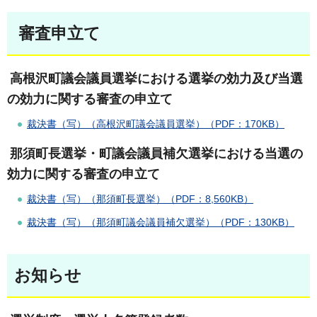
審査申立て
高根沢町議会議員選挙における選挙の効力及び当選
の効力に関する審査の申立て
裁決書（写）（高根沢町議会議員選挙）（PDF：170KB）
那須町長選挙・町議会議員補欠選挙における当選の
効力に関する審査の申立て
裁決書（写）（那須町長選挙）（PDF：8,560KB）
裁決書（写）（那須町議会議員補欠選挙）（PDF：130KB）
お知らせ