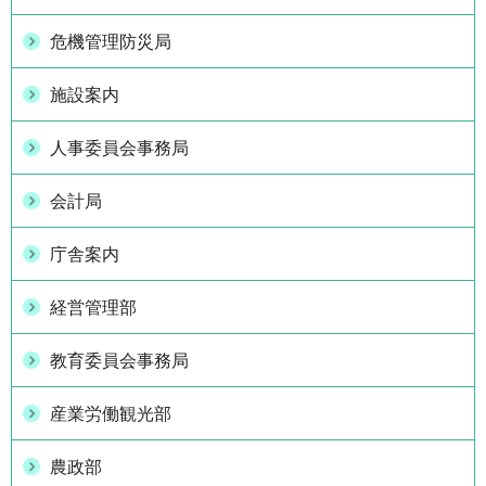
危機管理防災局
施設案内
人事委員会事務局
会計局
庁舎案内
経営管理部
教育委員会事務局
産業労働観光部
農政部