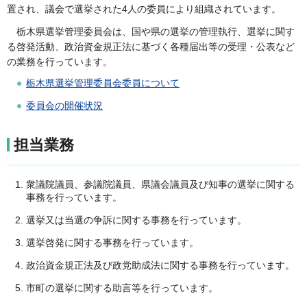
置され、議会で選挙された4人の委員により組織されています。
栃木県選挙管理委員会は、国や県の選挙の管理執行、選挙に関す
る啓発活動、政治資金規正法に基づく各種届出等の受理・公表など
の業務を行っています。
栃木県選挙管理委員会委員について
委員会の開催状況
担当業務
衆議院議員、参議院議員、県議会議員及び知事の選挙に関する
事務を行っています。
選挙又は当選の争訴に関する事務を行っています。
選挙啓発に関する事務を行っています。
政治資金規正法及び政党助成法に関する事務を行っています。
市町の選挙に関する助言等を行っています。