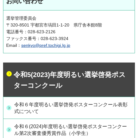
お問い合わせ
選挙管理委員会
〒320-8501 宇都宮市塙田1-1-20 県庁舎本館8階
電話番号：028-623-2126
ファックス番号：028-623-3924
Email：
senkyo@pref.tochigi.lg.jp
令和5(2023)年度明るい選挙啓発ポス
ターコンクール
令和６年度明るい選挙啓発ポスターコンクール表彰
式について
令和６(2024)年度明るい選挙啓発ポスターコンクー
ル第2次審査優秀賞作品（小学生）