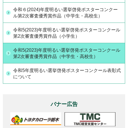
令和６(2024)年度明るい選挙啓発ポスターコンクー
ル第2次審査優秀賞作品（中学生・高校生）
令和5(2023)年度明るい選挙啓発ポスターコンクール
第2次審査優秀賞作品（小学生）
令和5(2023)年度明るい選挙啓発ポスターコンクール
第2次審査優秀賞作品（中学生・高校生）
令和5年度明るい選挙啓発ポスターコンクール表彰式
について
バナー広告