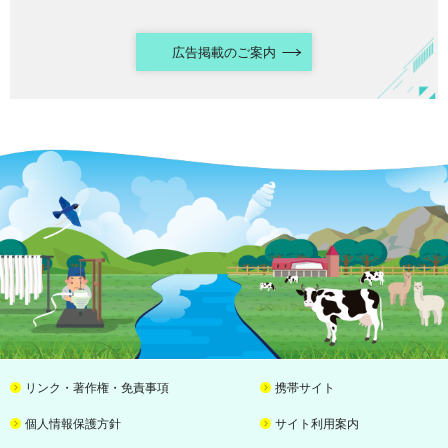
広告掲載のご案内
リンク・著作権・免責事項
携帯サイト
個人情報保護方針
サイト利用案内