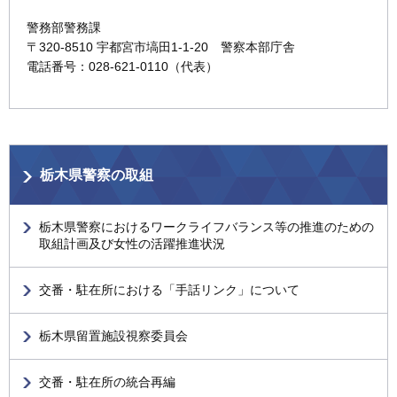
警務部警務課
〒320-8510 宇都宮市塙田1-1-20 警察本部庁舎
電話番号：028-621-0110（代表）
栃木県警察の取組
栃木県警察におけるワークライフバランス等の推進のための
取組計画及び女性の活躍推進状況
交番・駐在所における「手話リンク」について
栃木県留置施設視察委員会
交番・駐在所の統合再編