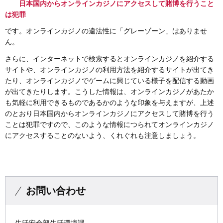
日本国内からオンラインカジノにアクセスして賭博を行うこと
は犯罪
です。オンラインカジノの違法性に「グレーゾーン」はありませ
ん。
さらに、インターネットで検索するとオンラインカジノを紹介する
サイトや、オンラインカジノの利用方法を紹介するサイトが出てき
たり、オンラインカジノでゲームに興じている様子を配信する動画
が出てきたりします。こうした情報は、オンラインカジノがあたか
も気軽に利用できるものであるかのような印象を与えますが、上述
のとおり日本国内からオンラインカジノにアクセスして賭博を行う
ことは犯罪ですので、このような情報につられてオンラインカジノ
にアクセスすることのないよう、くれぐれも注意しましょう。
お問い合わせ
生活安全部生活環境課