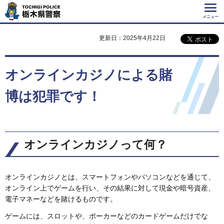
Tochigi Police 栃
木県警察
メニュー
更新日：2025年4月22日
オンラインカジノによる賭
博は犯罪です！
オンラインカジノって何？
オンラインカジノとは、スマートフォンやパソコンなどを通じて、
オンライン上でゲームを行い、その結果に対して現金や暗号資産、
電子マネーなどを賭けるものです。
ゲームには、スロットや、ポーカーなどのカードゲームだけでな