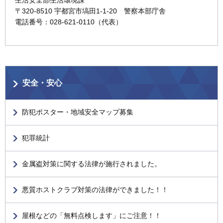
〒320-8510 宇都宮市塙田1-1-20 警察本部庁舎
電話番号：028-621-0110（代表）
安全・安心
防犯ポスター・地域安全マップ募集
犯罪統計
金属盗対策に関する法律が施行されました。
悪質ホストクラブ対策の法律ができました！！
屋根などの「無料点検します」にご注意！！