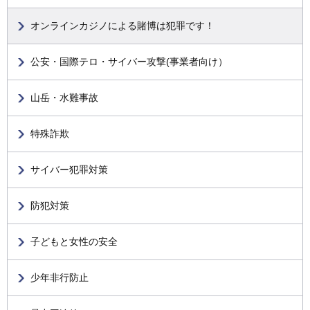
オンラインカジノによる賭博は犯罪です！
公安・国際テロ・サイバー攻撃(事業者向け）
山岳・水難事故
特殊詐欺
サイバー犯罪対策
防犯対策
子どもと女性の安全
少年非行防止