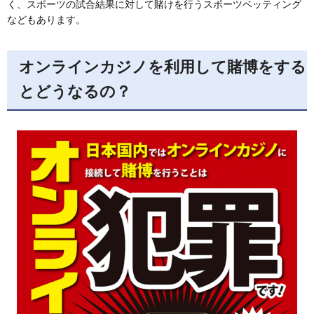
く、スポーツの試合結果に対して賭けを行うスポーツベッティング
などもあります。
オンラインカジノを利用して賭博をする
とどうなるの？