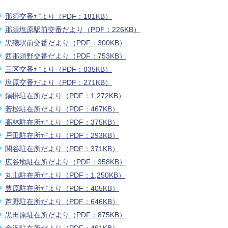
那須交番だより（PDF：181KB）
那須塩原駅前交番だより（PDF：226KB）
黒磯駅前交番だより（PDF：300KB）
西那須野交番だより（PDF：753KB）
三区交番だより（PDF：835KB）
塩原交番だより（PDF：271KB）
鍋掛駐在所だより（PDF：1,272KB）
若松駐在所だより（PDF：467KB）
高林駐在所だより（PDF：375KB）
戸田駐在所だより（PDF：293KB）
関谷駐在所だより（PDF：371KB）
広谷地駐在所だより（PDF：358KB）
丸山駐在所だより（PDF：1,250KB）
豊原駐在所だより（PDF：405KB）
芦野駐在所だより（PDF：646KB）
黒田原駐在所だより（PDF：875KB）
金沢駐在所だより（PDF：461KB）