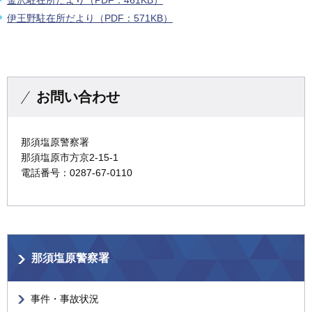
伊王野駐在所だより（PDF：571KB）
お問い合わせ
那須塩原警察署
那須塩原市方京2-15-1
電話番号：0287-67-0110
那須塩原警察署
事件・事故状況