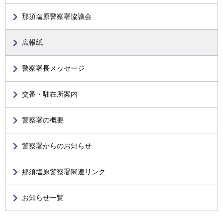
那須塩原警察署協議会
広報紙
警察署長メッセージ
交番・駐在所案内
警察署の概要
警察署からのお知らせ
那須塩原警察署関連リンク
お知らせ一覧