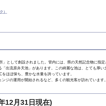
ンク）
在所」として創設されました。管内には、県の天然記念物に指定
る「出流原弁天池」があります。この綺麗な池は、とても厚い
℃をほぼ保ち、豊かな水量を誇っています。
ェンジの運用が開始されるなど、多くの観光客が訪れています
12月31日現在)