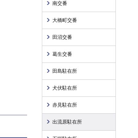
南交番
大橋町交番
田沼交番
葛生交番
田島駐在所
犬伏駐在所
赤見駐在所
出流原駐在所