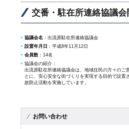
交番・駐在所連絡協議会
協議会名
：出流原駐在所連絡協議会
設置年月日
：平成8年11月12日
会員数
：14名
協議会の紹介：
出流原駐在所連絡協議会は、地域住民の方々のご
とに、安心安全な街づくりを実現する目的で設置
故防止活動を実施しています。
お問い合わせ