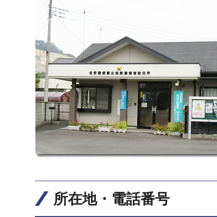
所在地・電話番号