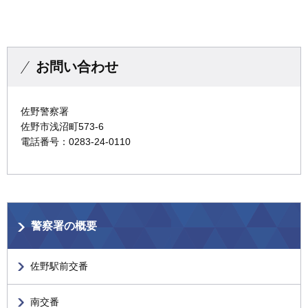
お問い合わせ
佐野警察署
佐野市浅沼町573-6
電話番号：0283-24-0110
警察署の概要
佐野駅前交番
南交番