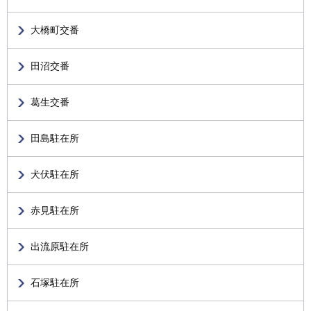
大橋町交番
田沼交番
葛生交番
田島駐在所
犬伏駐在所
赤見駐在所
出流原駐在所
石塚駐在所