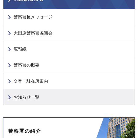
警察署長メッセージ
大田原警察署協議会
広報紙
警察署の概要
交番・駐在所案内
お知らせ一覧
警察署の紹介