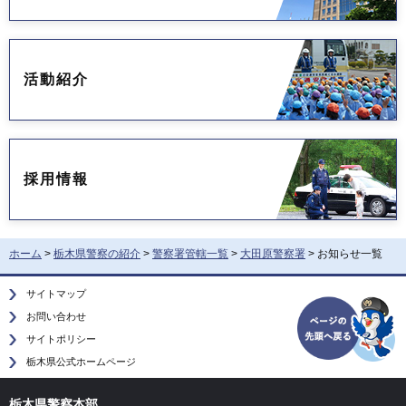
活動紹介
採用情報
ホーム
>
栃木県警察の紹介
>
警察署管轄一覧
>
大田原警察署
> お知らせ一覧
サイトマップ
お問い合わせ
サイトポリシー
栃木県公式ホームページ
栃木県警察本部