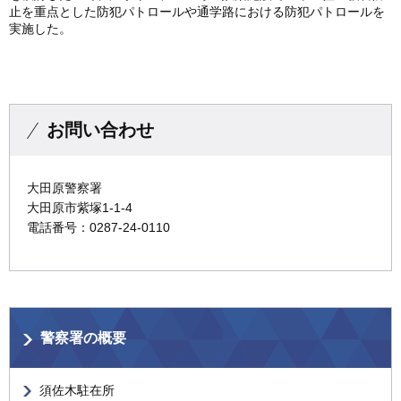
止を重点とした防犯パトロールや通学路における防犯パトロールを
実施した。
お問い合わせ
大田原警察署
大田原市紫塚1-1-4
電話番号：0287-24-0110
警察署の概要
須佐木駐在所