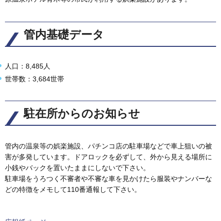
管内基礎データ
人口：8,485人
世帯数：3,684世帯
駐在所からのお知らせ
管内の温泉等の娯楽施設、パチンコ店の駐車場などで車上狙いの被
害が多発しています。ドアロックを必ずして、外から見える場所に
小銭やバックを置いたままにしないで下さい。
駐車場をうろつく不審者や不審な車を見かけたら服装やナンバーな
どの特徴をメモして110番通報して下さい。