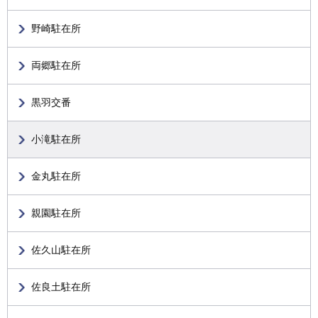
野崎駐在所
両郷駐在所
黒羽交番
小滝駐在所
金丸駐在所
親園駐在所
佐久山駐在所
佐良土駐在所