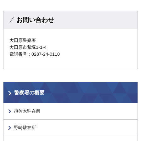
お問い合わせ
大田原警察署
大田原市紫塚1-1-4
電話番号：0287-24-0110
警察署の概要
須佐木駐在所
野崎駐在所