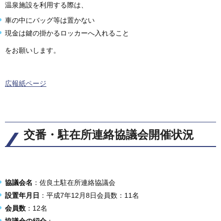
温泉施設を利用する際は、
車の中にバッグ等は置かない
現金は鍵の掛かるロッカーへ入れること
をお願いします。
広報紙ページ
交番・駐在所連絡協議会開催状況
協議会名
：佐良土駐在所連絡協議会
設置年月日
：平成7年12月8日会員数：11名
会員数
：12名