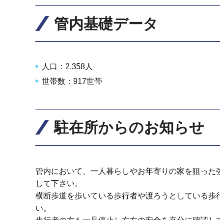
管内基礎データ
人口：2,358人
世帯数：917世帯
駐在所からのお知らせ
管内において、一人暮らしやお年寄りの家を狙った強
して下さい。
横断歩道を歩いている歩行者や渡ろうとしている歩
い。