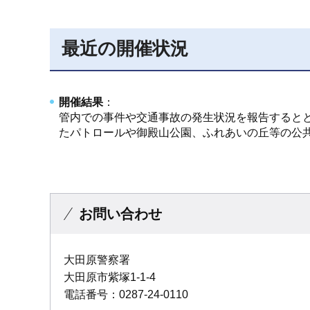
最近の開催状況
開催結果
：
管内での事件や交通事故の発生状況を報告すると
たパトロールや御殿山公園、ふれあいの丘等の公
お問い合わせ
大田原警察署
大田原市紫塚1-1-4
電話番号：0287-24-0110