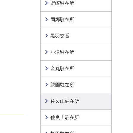
野崎駐在所
両郷駐在所
黒羽交番
小滝駐在所
金丸駐在所
親園駐在所
佐久山駐在所
佐良土駐在所