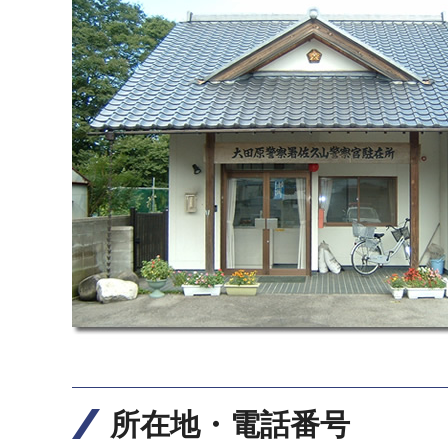
所在地・電話番号