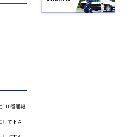
110番通報
にして下さ