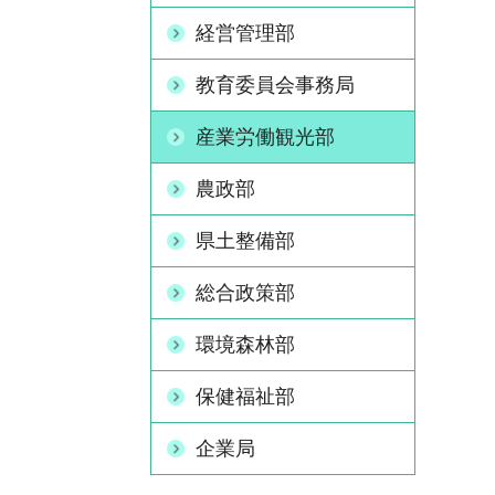
経営管理部
教育委員会事務局
産業労働観光部
農政部
県土整備部
総合政策部
環境森林部
保健福祉部
企業局