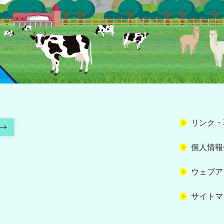
リンク・
個人情報
ウェブア
サイトマ