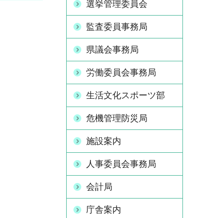
選挙管理委員会
監査委員事務局
県議会事務局
労働委員会事務局
生活文化スポーツ部
危機管理防災局
施設案内
人事委員会事務局
会計局
庁舎案内