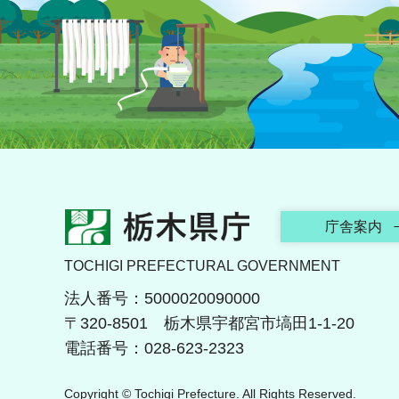
栃木県庁
庁舎案内
TOCHIGI PREFECTURAL GOVERNMENT
法人番号：5000020090000
〒320-8501 栃木県宇都宮市塙田1-1-20
電話番号：028-623-2323
Copyright © Tochigi Prefecture. All Rights Reserved.