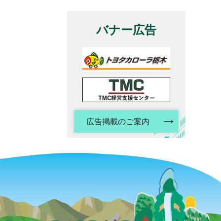
バナー広告
広告掲載のご案内