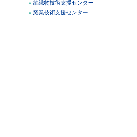
紬織物技術支援センター
窯業技術支援センター