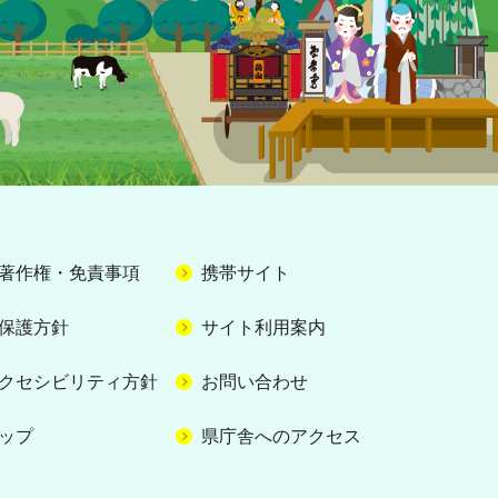
著作権・免責事項
携帯サイト
保護方針
サイト利用案内
クセシビリティ方針
お問い合わせ
ップ
県庁舎へのアクセス