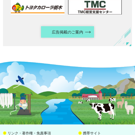
広告掲載のご案内
リンク・著作権・免責事項
携帯サイト