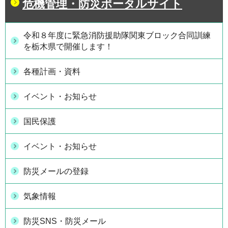
危機管理・防災ポータルサイト
令和８年度に緊急消防援助隊関東ブロック合同訓練
を栃木県で開催します！
各種計画・資料
イベント・お知らせ
国民保護
イベント・お知らせ
防災メールの登録
気象情報
防災SNS・防災メール