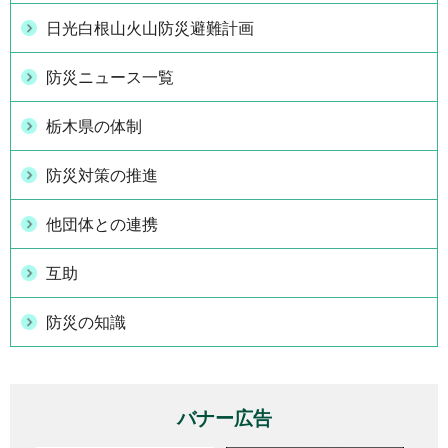
日光白根山火山防災避難計画
防災ニュース一覧
栃木県の体制
防災対策の推進
他団体との連携
互助
防災の知識
バナー広告