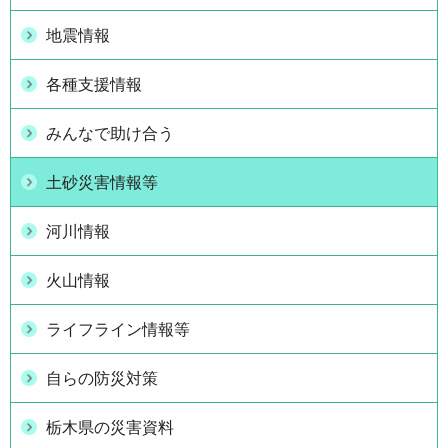
地震情報
各種支援情報
みんなで助け合う
土砂災害情報等
河川情報
火山情報
ライフライン情報等
自らの防災対策
栃木県の災害資料