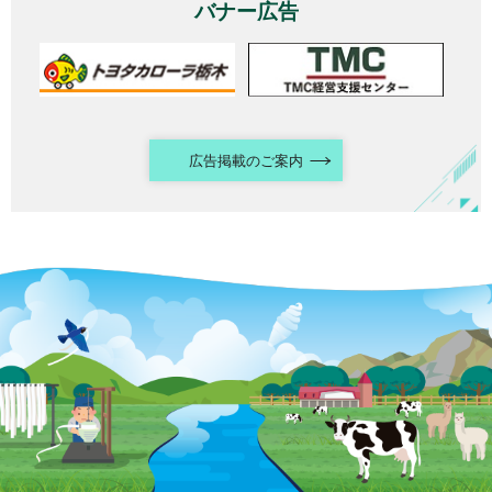
バナー広告
広告掲載のご案内