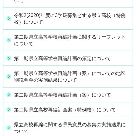
いて
令和2(2020)年度に3学級募集とする県立高校（特例
校）について
第二期県立高等学校再編計画に関するリーフレット
について
第二期県立高等学校再編計画の策定について
第二期県立高等学校再編計画（案）についての地区
別説明会の実施結果について
第二期県立高等学校再編計画（案）について
第二期県立高校再編計画案（特例校）について
県立高校再編に関する県民意見の募集の実施結果に
ついて