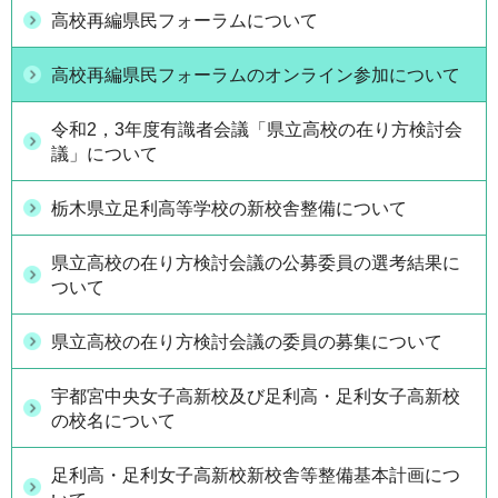
高校再編県民フォーラムについて
高校再編県民フォーラムのオンライン参加について
令和2，3年度有識者会議「県立高校の在り方検討会
議」について
栃木県立足利高等学校の新校舎整備について
県立高校の在り方検討会議の公募委員の選考結果に
ついて
県立高校の在り方検討会議の委員の募集について
宇都宮中央女子高新校及び足利高・足利女子高新校
の校名について
足利高・足利女子高新校新校舎等整備基本計画につ