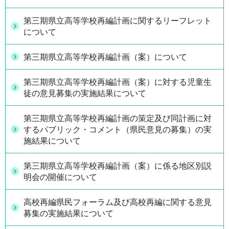
第三期県立高等学校再編計画に関するリーフレット
について
第三期県立高等学校再編計画（案）について
第三期県立高等学校再編計画（案）に対する児童生
徒の意見募集の実施結果について
第三期県立高等学校再編計画の策定及び同計画に対
するパブリック・コメント（県民意見の募集）の実
施結果について
第三期県立高等学校再編計画（案）に係る地区別説
明会の開催について
高校再編県民フォーラム及び高校再編に関する意見
募集の実施結果について