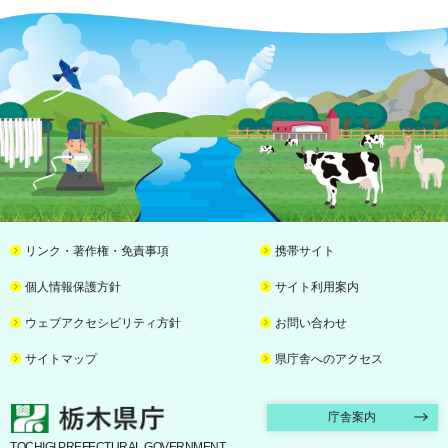
リンク・著作権・免責事項
携帯サイト
個人情報保護方針
サイト利用案内
ウェブアクセシビリティ方針
お問い合わせ
サイトマップ
県庁舎へのアクセス
栃木県庁
庁舎案内
TOCHIGI PREFECTURAL GOVERNMENT