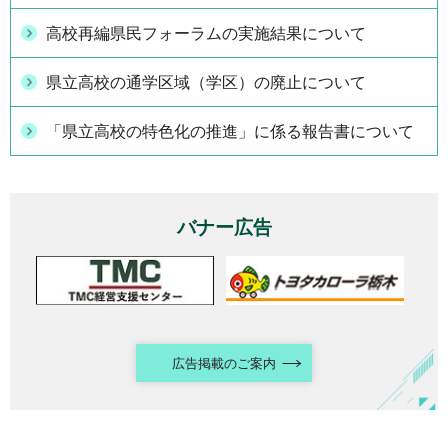
高校再編県民フォーラムの実施結果について
県立高校の通学区域（学区）の廃止について
「県立高校の特色化の推進」に係る報告書について
バナー広告
広告掲載のご案内