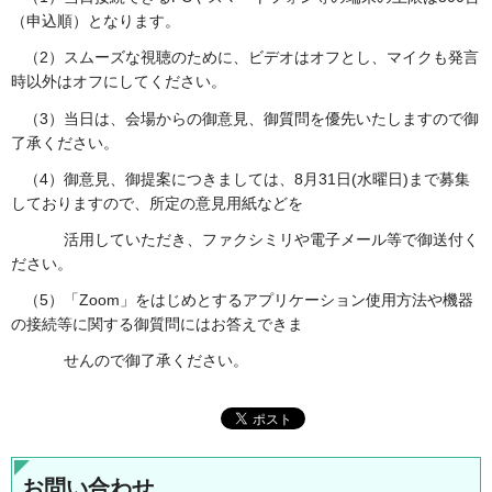
（申込順）となります。
（2）スムーズな視聴のために、ビデオはオフとし、マイクも発言
時以外はオフにしてください。
（3）当日は、会場からの御意見、御質問を優先いたしますので御
了承ください。
（4）御意見、御提案につきましては、8月31日(水曜日)まで募集
しておりますので、所定の意見用紙などを
活用していただき、ファクシミリや電子メール等で御送付く
ださい。
（5）「Zoom」をはじめとするアプリケーション使用方法や機器
の接続等に関する御質問にはお答えできま
せんので御了承ください。
お問い合わせ