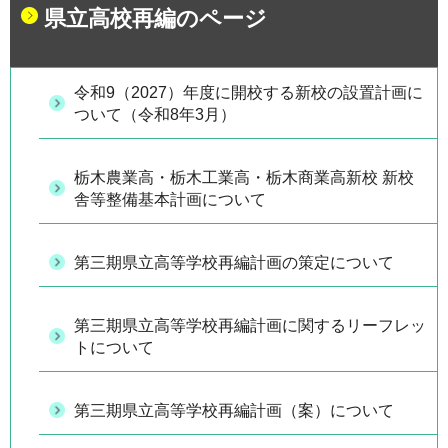
県立高校再編のページ
令和9（2027）年度に開校する新校の設置計画に
ついて（令和8年3月）
栃木農業高・栃木工業高・栃木商業高新校 新校
舎等整備基本計画について
第三期県立高等学校再編計画の策定について
第三期県立高等学校再編計画に関するリーフレッ
トについて
第三期県立高等学校再編計画（案）について