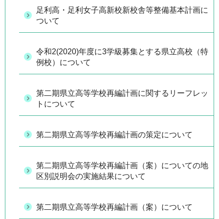
足利高・足利女子高新校新校舎等整備基本計画に
ついて
令和2(2020)年度に3学級募集とする県立高校（特
例校）について
第二期県立高等学校再編計画に関するリーフレッ
トについて
第二期県立高等学校再編計画の策定について
第二期県立高等学校再編計画（案）についての地
区別説明会の実施結果について
第二期県立高等学校再編計画（案）について