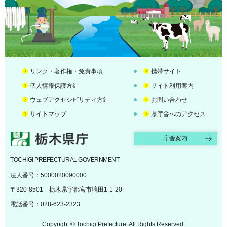
リンク・著作権・免責事項
携帯サイト
個人情報保護方針
サイト利用案内
ウェブアクセシビリティ方針
お問い合わせ
サイトマップ
県庁舎へのアクセス
栃木県庁
庁舎案内
TOCHIGI PREFECTURAL GOVERNMENT
法人番号：5000020090000
〒320-8501 栃木県宇都宮市塙田1-1-20
電話番号：028-623-2323
Copyright © Tochigi Prefecture. All Rights Reserved.