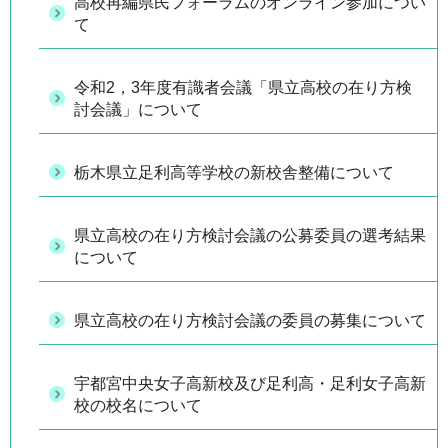
高校再編県民フォーラムのオンライン参加につい
て
令和2，3年度有識者会議「県立高校の在り方検
討会議」について
栃木県立足利高等学校の新校舎整備について
県立高校の在り方検討会議の公募委員の選考結果
について
県立高校の在り方検討会議の委員の募集について
宇都宮中央女子高新校及び足利高・足利女子高新
校の校名について