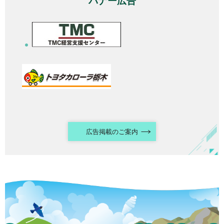
バナー広告
広告掲載のご案内