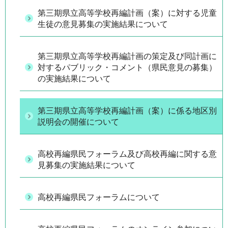
第三期県立高等学校再編計画（案）に対する児童
生徒の意見募集の実施結果について
第三期県立高等学校再編計画の策定及び同計画に
対するパブリック・コメント（県民意見の募集）
の実施結果について
第三期県立高等学校再編計画（案）に係る地区別
説明会の開催について
高校再編県民フォーラム及び高校再編に関する意
見募集の実施結果について
高校再編県民フォーラムについて