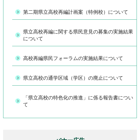
第二期県立高校再編計画案（特例校）について
県立高校再編に関する県民意見の募集の実施結果
について
高校再編県民フォーラムの実施結果について
県立高校の通学区域（学区）の廃止について
「県立高校の特色化の推進」に係る報告書につい
て