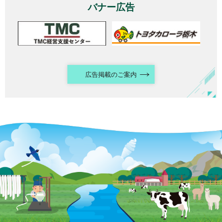
バナー広告
広告掲載のご案内