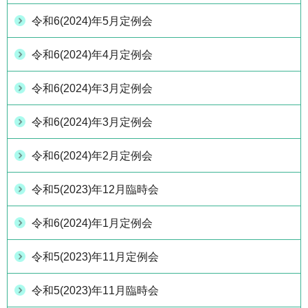
令和6(2024)年5月定例会
令和6(2024)年4月定例会
令和6(2024)年3月定例会
令和6(2024)年3月定例会
令和6(2024)年2月定例会
令和5(2023)年12月臨時会
令和6(2024)年1月定例会
令和5(2023)年11月定例会
令和5(2023)年11月臨時会