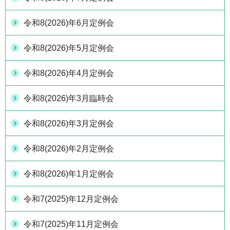
令和8(2026)年6月定例会
令和8(2026)年5月定例会
令和8(2026)年4月定例会
令和8(2026)年3月臨時会
令和8(2026)年3月定例会
令和8(2026)年2月定例会
令和8(2026)年1月定例会
令和7(2025)年12月定例会
令和7(2025)年11月定例会