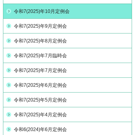
令和7(2025)年10月定例会
令和7(2025)年9月定例会
令和7(2025)年8月定例会
令和7(2025)年7月臨時会
令和7(2025)年7月定例会
令和7(2025)年6月定例会
令和7(2025)年5月定例会
令和7(2025)年4月定例会
令和6(2024)年6月定例会