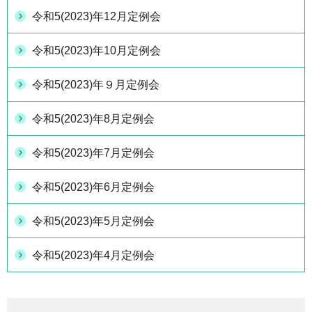
令和5(2023)年12月定例会
令和5(2023)年10月定例会
令和5(2023)年９月定例会
令和5(2023)年8月定例会
令和5(2023)年7月定例会
令和5(2023)年6月定例会
令和5(2023)年5月定例会
令和5(2023)年4月定例会