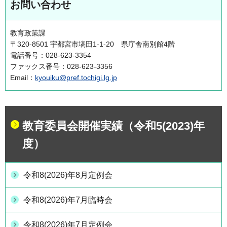
お問い合わせ
教育政策課
〒320-8501 宇都宮市塙田1-1-20 県庁舎南別館4階
電話番号：028-623-3354
ファックス番号：028-623-3356
Email：
kyouiku@pref.tochigi.lg.jp
教育委員会開催実績（令和5(2023)年
度）
令和8(2026)年8月定例会
令和8(2026)年7月臨時会
令和8(2026)年7月定例会