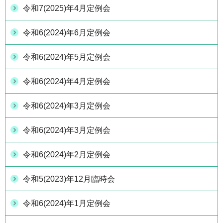
令和7(2025)年4月定例会
令和6(2024)年6月定例会
令和6(2024)年5月定例会
令和6(2024)年4月定例会
令和6(2024)年3月定例会
令和6(2024)年3月定例会
令和6(2024)年2月定例会
令和5(2023)年12月臨時会
令和6(2024)年1月定例会