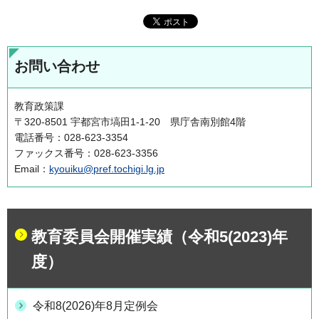
お問い合わせ
教育政策課
〒320-8501 宇都宮市塙田1-1-20 県庁舎南別館4階
電話番号：028-623-3354
ファックス番号：028-623-3356
Email：
kyouiku@pref.tochigi.lg.jp
教育委員会開催実績（令和5(2023)年
度）
令和8(2026)年8月定例会