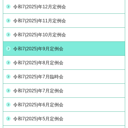
令和7(2025)年12月定例会
令和7(2025)年11月定例会
令和7(2025)年10月定例会
令和7(2025)年9月定例会
令和7(2025)年8月定例会
令和7(2025)年7月臨時会
令和7(2025)年7月定例会
令和7(2025)年6月定例会
令和7(2025)年5月定例会