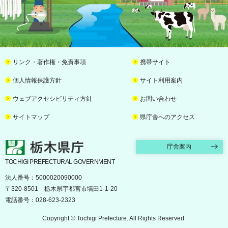
リンク・著作権・免責事項
携帯サイト
個人情報保護方針
サイト利用案内
ウェブアクセシビリティ方針
お問い合わせ
サイトマップ
県庁舎へのアクセス
栃木県庁
庁舎案内
TOCHIGI PREFECTURAL GOVERNMENT
法人番号：5000020090000
〒320-8501 栃木県宇都宮市塙田1-1-20
電話番号：028-623-2323
Copyright © Tochigi Prefecture. All Rights Reserved.