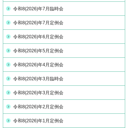
令和8(2026)年7月臨時会
令和8(2026)年7月定例会
令和8(2026)年6月定例会
令和8(2026)年5月定例会
令和8(2026)年4月定例会
令和8(2026)年3月臨時会
令和8(2026)年3月定例会
令和8(2026)年2月定例会
令和8(2026)年1月定例会