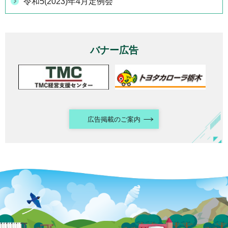
令和5(2023)年4月定例会
バナー広告
広告掲載のご案内