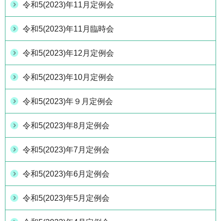
令和5(2023)年11月定例会
令和5(2023)年11月臨時会
令和5(2023)年12月定例会
令和5(2023)年10月定例会
令和5(2023)年９月定例会
令和5(2023)年8月定例会
令和5(2023)年7月定例会
令和5(2023)年6月定例会
令和5(2023)年5月定例会