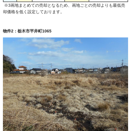
※3画地まとめての売却となるため、画地ごとの売却よりも最低売
却価格を低く設定しております。
物件2：栃木市平井町1065