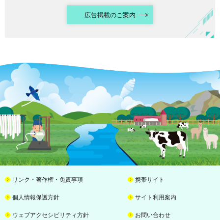
広告掲載のご案内
リンク・著作権・免責事項
携帯サイト
個人情報保護方針
サイト利用案内
ウェブアクセシビリティ方針
お問い合わせ