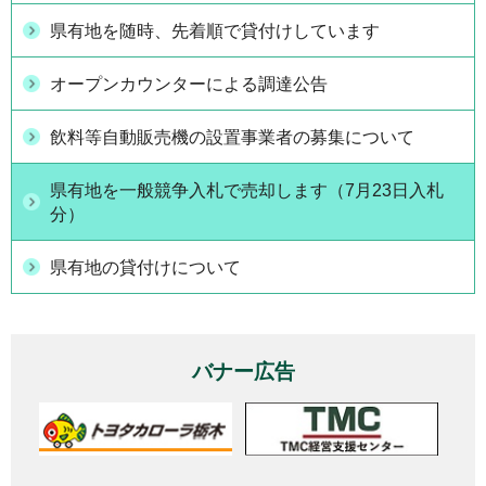
県有地を随時、先着順で貸付けしています
オープンカウンターによる調達公告
飲料等自動販売機の設置事業者の募集について
県有地を一般競争入札で売却します（7月23日入札
分）
県有地の貸付けについて
バナー広告