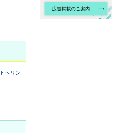
広告掲載のご案内
トへリン