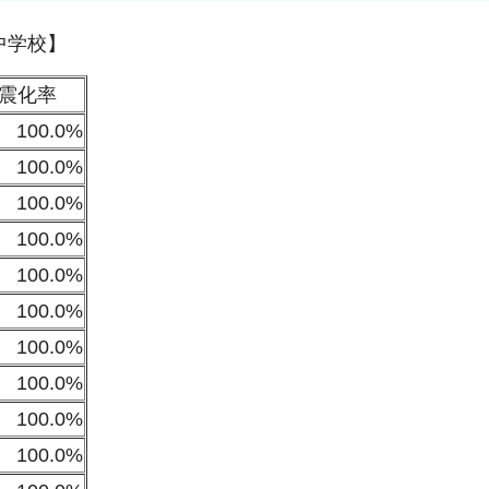
中学校】
震化率
100.0%
100.0%
100.0%
100.0%
100.0%
100.0%
100.0%
100.0%
100.0%
100.0%