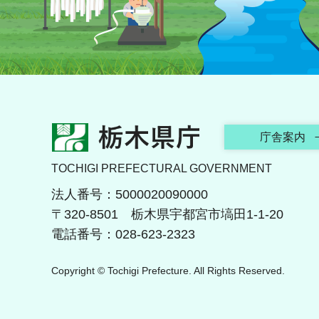
栃木県庁
庁舎案内
TOCHIGI PREFECTURAL GOVERNMENT
法人番号：5000020090000
〒320-8501 栃木県宇都宮市塙田1-1-20
電話番号：028-623-2323
Copyright © Tochigi Prefecture. All Rights Reserved.