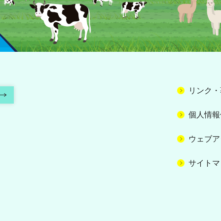
リンク・
個人情報
ウェブア
サイトマ