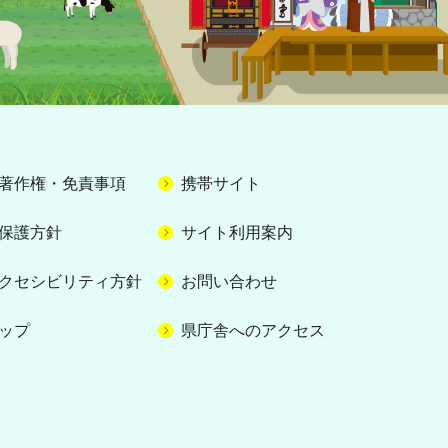
著作権・免責事項
携帯サイト
保護方針
サイト利用案内
クセシビリティ方針
お問い合わせ
ップ
県庁舎へのアクセス