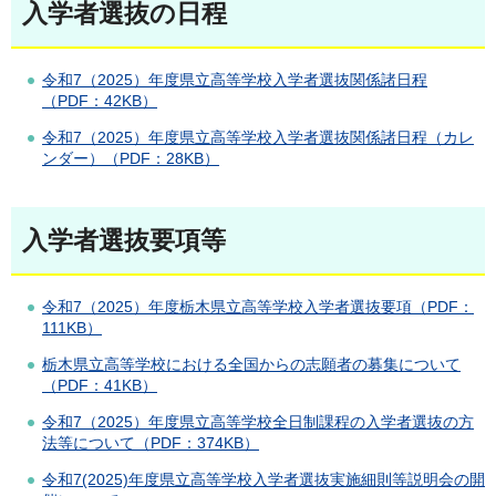
入学者選抜の日程
令和7（2025）年度県立高等学校入学者選抜関係諸日程
（PDF：42KB）
令和7（2025）年度県立高等学校入学者選抜関係諸日程（カレ
ンダー）（PDF：28KB）
入学者選抜要項等
令和7（2025）年度栃木県立高等学校入学者選抜要項（PDF：
111KB）
栃木県立高等学校における全国からの志願者の募集について
（PDF：41KB）
令和7（2025）年度県立高等学校全日制課程の入学者選抜の方
法等について（PDF：374KB）
令和7(2025)年度県立高等学校入学者選抜実施細則等説明会の開