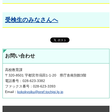
受検生のみなさんへ
お問い合わせ
高校教育課
〒320-8501 宇都宮市塙田1-1-20 県庁舎南別館3階
電話番号：028-623-3382
ファックス番号：028-623-3393
Email：
kokokyoiku@pref.tochigi.lg.jp