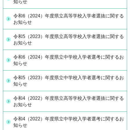
知らせ
令和6（2024）年度県立高等学校入学者選抜に関する
お知らせ
令和5（2023）年度県立高等学校入学者選抜に関する
お知らせ
令和6（2024）年度県立中学校入学者選考に関するお
知らせ
令和5（2023）年度県立中学校入学者選考に関するお
知らせ
令和4（2022）年度県立高等学校入学者選抜に関する
お知らせ
令和4（2022）年度県立中学校入学者選考に関するお
知らせ