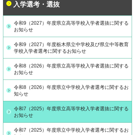
入学選考・選抜
令和9（2027）年度県立高等学校入学者選抜に関する
お知らせ
令和9（2027）年度栃木県立中学校及び県立中等教育
学校入学者選考に関するお知らせ
令和8（2026）年度県立高等学校入学者選抜に関する
お知らせ
令和8（2026）年度県立中学校入学者選考に関するお
知らせ
令和7（2025）年度県立高等学校入学者選抜に関する
お知らせ
令和7（2025）年度県立中学校入学者選考に関するお