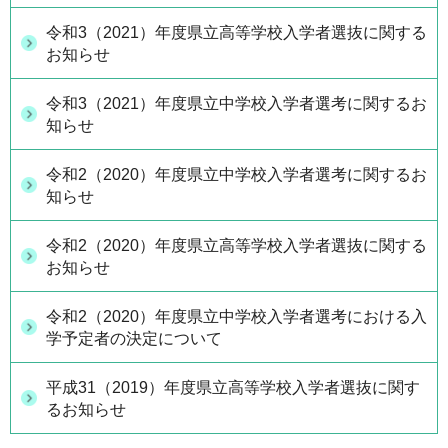
令和3（2021）年度県立高等学校入学者選抜に関する
お知らせ
令和3（2021）年度県立中学校入学者選考に関するお
知らせ
令和2（2020）年度県立中学校入学者選考に関するお
知らせ
令和2（2020）年度県立高等学校入学者選抜に関する
お知らせ
令和2（2020）年度県立中学校入学者選考における入
学予定者の決定について
平成31（2019）年度県立高等学校入学者選抜に関す
るお知らせ