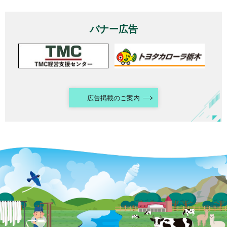
バナー広告
広告掲載のご案内