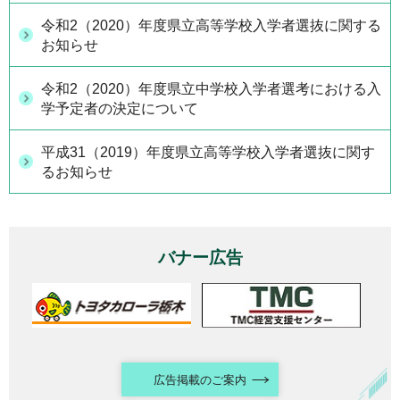
令和2（2020）年度県立高等学校入学者選抜に関する
お知らせ
令和2（2020）年度県立中学校入学者選考における入
学予定者の決定について
平成31（2019）年度県立高等学校入学者選抜に関す
るお知らせ
バナー広告
広告掲載のご案内