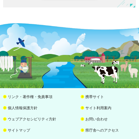
リンク・著作権・免責事項
携帯サイト
個人情報保護方針
サイト利用案内
ウェブアクセシビリティ方針
お問い合わせ
サイトマップ
県庁舎へのアクセス