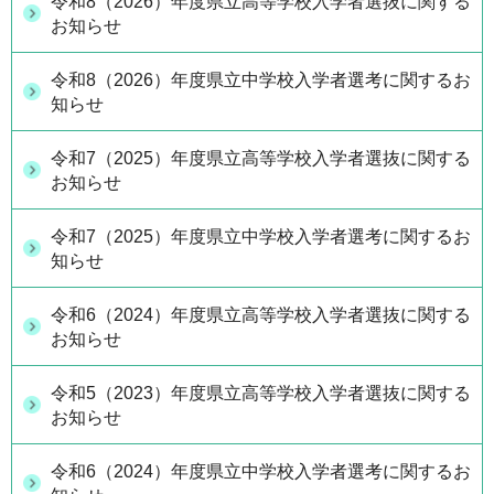
令和8（2026）年度県立高等学校入学者選抜に関する
お知らせ
令和8（2026）年度県立中学校入学者選考に関するお
知らせ
令和7（2025）年度県立高等学校入学者選抜に関する
お知らせ
令和7（2025）年度県立中学校入学者選考に関するお
知らせ
令和6（2024）年度県立高等学校入学者選抜に関する
お知らせ
令和5（2023）年度県立高等学校入学者選抜に関する
お知らせ
令和6（2024）年度県立中学校入学者選考に関するお