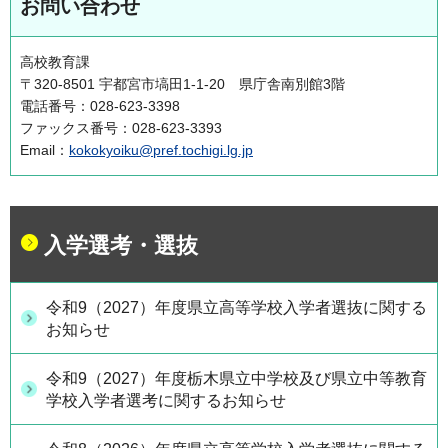
お問い合わせ
高校教育課
〒320-8501 宇都宮市塙田1-1-20 県庁舎南別館3階
電話番号：028-623-3398
ファックス番号：028-623-3393
Email：
kokokyoiku@pref.tochigi.lg.jp
入学選考・選抜
令和9（2027）年度県立高等学校入学者選抜に関する
お知らせ
令和9（2027）年度栃木県立中学校及び県立中等教育
学校入学者選考に関するお知らせ