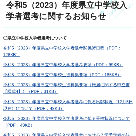
令和5（2023）年度県立中学校入
学者選考に関するお知らせ
〇県立中学校入学者選考について
令和5（2023）年度県立中学校入学者選考関係諸日程（PDF：
126KB）
令和5（2023）年度県立中学校入学者選考要項（PDF：99KB）
令和5（2023）年度県立中学校生徒募集要項（PDF：185KB）
令和5（2023）年度県立中学校生徒募集要項（転居に関する申立書
【様式4】）（PDF：31KB）
令和5（2023）年度県立中学校入学者選考に係る出願状況（12月5日
現在）について（PDF：49KB）
令和5（2023）年度県立中学校入学者選考に係る受検状況について
（PDF：49KB）
令和5（2023）年度県立中学校入学者選考における入学予定者の決