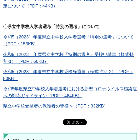
定について（PDF：44KB）
〇県立中学校入学者選考「特別の選考」について
令和5（2023）年度県立中学校入学者選考「特別の選考」について
（PDF：153KB）
令和5（2023）年度県立中学校「特別の選考」受検申請書（様式特
別-1）（PDF：60KB）
令和5（2023）年度県立中学校受検辞退届（様式特別-2）（PDF：
50KB）
令和5年度県立中学校入学者選考における新型コロナウイルス感染症
への対応ガイドライン（PDF：464KB）
県立中学校受検者の保護者の皆様へ（PDF：332KB）