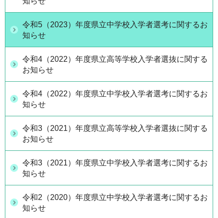
知らせ
令和5（2023）年度県立中学校入学者選考に関するお
知らせ
令和4（2022）年度県立高等学校入学者選抜に関する
お知らせ
令和4（2022）年度県立中学校入学者選考に関するお
知らせ
令和3（2021）年度県立高等学校入学者選抜に関する
お知らせ
令和3（2021）年度県立中学校入学者選考に関するお
知らせ
令和2（2020）年度県立中学校入学者選考に関するお
知らせ