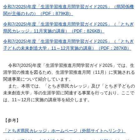
令和7(2025)年度「生涯学習推進月間学習ガイド2025」（県関係機
関が主催のもの）（PDF：879KB）
令和7(2025)年度「生涯学習推進月間学習ガイド2025」（「とちぎ
県民カレッジ」11月実施の講座）（PDF：826KB）
令和7(2025)年度「生涯学習推進月間学習ガイド2025」（「とちぎ
子どもの未来創造大学」11～12月実施の講座）（PDF：287KB）
令和7(2025)年度「生涯学習推進月間学習ガイド2025」では、生
涯学習の推進を図るため、生涯学習推進月間（11月）に実施される
関連事業について紹介しています。
また、本県では、「とちぎ県民カレッジ」及び「とちぎ子どもの
未来創造大学」等の生涯学習に関連する事業を行っており、ここで
は、11～12月に実施の講座等を紹介します。
【参考】
「とちぎ県民カレッジ」ホームページ（外部サイトへリンク）