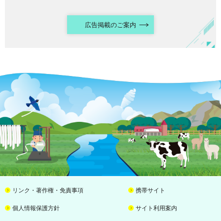
広告掲載のご案内
リンク・著作権・免責事項
携帯サイト
個人情報保護方針
サイト利用案内