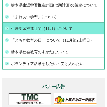
栃木県生涯学習推進計画(七期計画)の策定について
「ふれあい学習」について
生涯学習推進月間（11月）について
「とちぎ教育の日」について（11月第2土曜日）
栃木県社会教育のすがたについて
ボランティア活動をしたい・受け入れたい
バナー広告