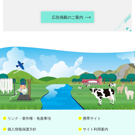
広告掲載のご案内
リンク・著作権・免責事項
携帯サイト
個人情報保護方針
サイト利用案内