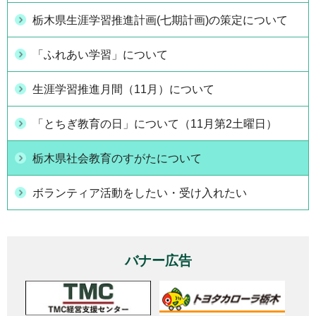
栃木県生涯学習推進計画(七期計画)の策定について
「ふれあい学習」について
生涯学習推進月間（11月）について
「とちぎ教育の日」について（11月第2土曜日）
栃木県社会教育のすがたについて
ボランティア活動をしたい・受け入れたい
バナー広告