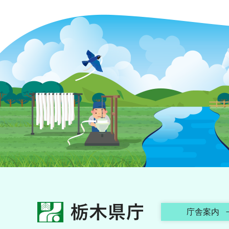
栃木県庁
庁舎案内