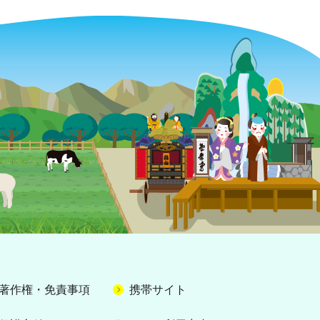
著作権・免責事項
携帯サイト