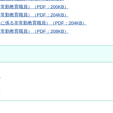
勤教育職員）（PDF：200KB）
勤教育職員）（PDF：204KB）
係る非常勤教育職員）（PDF：204KB）
勤教育職員）（PDF：208KB）
舎
p