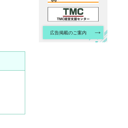
広告掲載のご案内