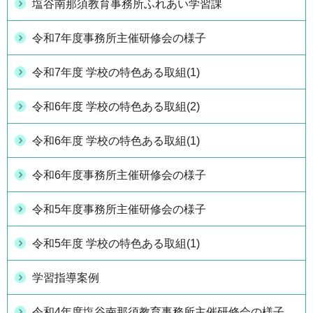
塩谷南那須教育事務所ふれあい学習課
令和7年度事務所主催研修会の様子
令和7年度 学校の特色ある取組(1)
令和6年度 学校の特色ある取組(2)
令和6年度 学校の特色ある取組(1)
令和6年度事務所主催研修会の様子
令和5年度事務所主催研修会の様子
令和5年度 学校の特色ある取組(1)
学習指導案例
令和4年度塩谷南那須教育事務所主催研修会の様子