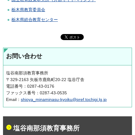
栃木県教育委員会
栃木県総合教育センター
お問い合わせ
塩谷南那須教育事務所
〒329-2163 矢板市鹿島町20-22 塩谷庁舎
電話番号：0287-43-0176
ファックス番号：0287-43-0535
Email：
shioya_minaminasu-kyoiku@pref.tochigi.lg.jp
塩谷南那須教育事務所