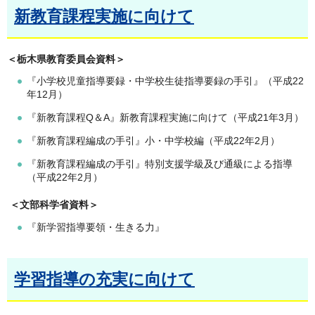
新教育課程実施に向けて
＜栃木県教育委員会資料＞
『小学校児童指導要録・中学校生徒指導要録の手引』（平成22
年12月）
『新教育課程Q＆A』新教育課程実施に向けて（平成21年3月）
『新教育課程編成の手引』小・中学校編（平成22年2月）
『新教育課程編成の手引』特別支援学級及び通級による指導
（平成22年2月）
＜文部科学省資料＞
『新学習指導要領・生きる力』
学習指導の充実に向けて