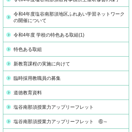
令和4年度塩谷南那須地区ふれあい学習ネットワーク
の開催について
令和4年度 学校の特色ある取組(1)
特色ある取組
新教育課程の実施に向けて
臨時採用教職員の募集
道徳教育資料
塩谷南那須授業力アップリーフレット
塩谷南那須授業力アップリーフレット ⑥～