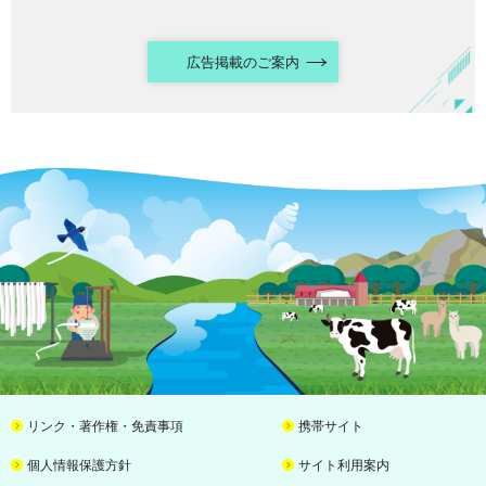
広告掲載のご案内
リンク・著作権・免責事項
携帯サイト
個人情報保護方針
サイト利用案内