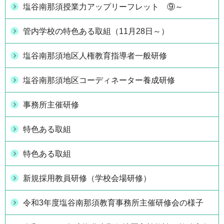
塩谷南那須授業力アップリーフレット ⑨～
管内学校の特色ある取組（11月28日～）
塩谷南那須地区人権教育指導者一般研修
塩谷南那須地区コーディネーター養成研修
事務所主催研修
特色ある取組
特色ある取組
新規採用教員研修（学校会場研修）
令和3年度塩谷南那須教育事務所主催研修会の様子