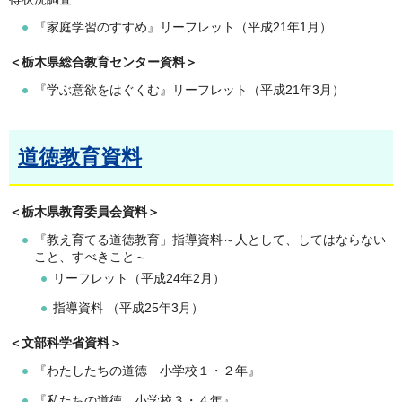
『家庭学習のすすめ』リーフレット（平成21年1月）
＜栃木県総合教育センター資料＞
『学ぶ意欲をはぐくむ』リーフレット（平成21年3月）
道徳教育資料
＜栃木県教育委員会資料＞
『教え育てる道徳教育」指導資料～人として、してはならない
こと、すべきこと～
リーフレット（平成24年2月）
指導資料 （平成25年3月）
＜文部科学省資料＞
『わたしたちの道徳 小学校１・２年』
『私たちの道徳 小学校３・４年』