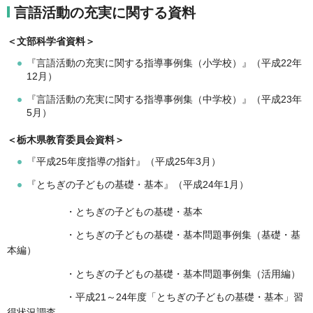
言語活動の充実に関する資料
＜文部科学省資料＞
『言語活動の充実に関する指導事例集（小学校）』（平成22年
12月）
『言語活動の充実に関する指導事例集（中学校）』（平成23年
5月）
＜栃木県教育委員会資料＞
『平成25年度指導の指針』（平成25年3月）
『とちぎの子どもの基礎・基本』（平成24年1月）
・とちぎの子どもの基礎・基本
・とちぎの子どもの基礎・基本問題事例集（基礎・基
本編）
・とちぎの子どもの基礎・基本問題事例集（活用編）
・平成21～24年度「とちぎの子どもの基礎・基本」習
得状況調査