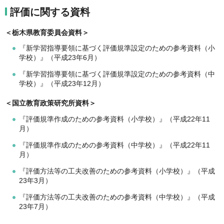
評価に関する資料
＜栃木県教育委員会資料＞
『新学習指導要領に基づく評価規準設定のための参考資料（小
学校）』（平成23年6月）
『新学習指導要領に基づく評価規準設定のための参考資料（中
学校）』（平成23年12月）
＜国立教育政策研究所資料＞
『評価規準作成のための参考資料（小学校）』（平成22年11
月）
『評価規準作成のための参考資料（中学校）』（平成22年11
月）
『評価方法等の工夫改善のための参考資料（小学校）』（平成
23年3月）
『評価方法等の工夫改善のための参考資料（中学校）』（平成
23年7月）