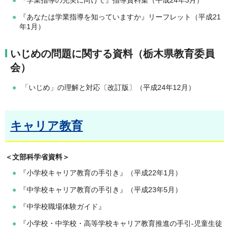
『学業指導の充実に向けて』指導資料集（平成24年3月）
『あなたは学業指導を知っていますか』リーフレット（平成21
年1月）
いじめの問題に関する資料（栃木県教育委員
会）
「いじめ」の理解と対応〔改訂版〕（平成24年12月）
キャリア教育
＜文部科学省資料＞
『小学校キャリア教育の手引き』（平成22年1月）
『中学校キャリア教育の手引き』（平成23年5月）
『中学校職場体験ガイド』
『小学校・中学校・高等学校キャリア教育推進の手引-児童生徒