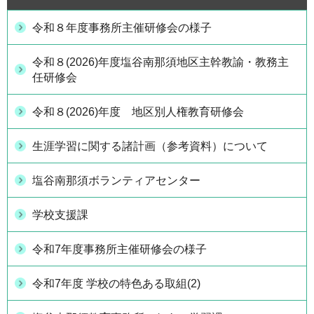
令和８年度事務所主催研修会の様子
令和８(2026)年度塩谷南那須地区主幹教諭・教務主
任研修会
令和８(2026)年度 地区別人権教育研修会
生涯学習に関する諸計画（参考資料）について
塩谷南那須ボランティアセンター
学校支援課
令和7年度事務所主催研修会の様子
令和7年度 学校の特色ある取組(2)