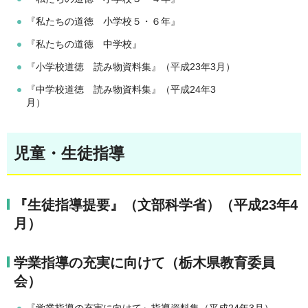
『私たちの道徳 小学校５・６年』
『私たちの道徳 中学校』
『小学校道徳 読み物資料集』（平成23年3月）
『中学校道徳 読み物資料集』（平成24年3
月）
児童・生徒指導
『生徒指導提要』（文部科学省）（平成23年4
月）
学業指導の充実に向けて（栃木県教育委員
会）