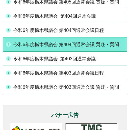
令和6年度栃木県議会 第405回通常会議 質疑・質問
令和6年度栃木県議会 第404回通常会議
令和6年度栃木県議会 第404回通常会議日程
令和6年度栃木県議会 第404回通常会議 質疑・質問
令和6年度栃木県議会 第403回通常会議
令和6年度栃木県議会 第403回通常会議日程
令和6年度栃木県議会 第403回通常会議 質疑・質問
バナー広告