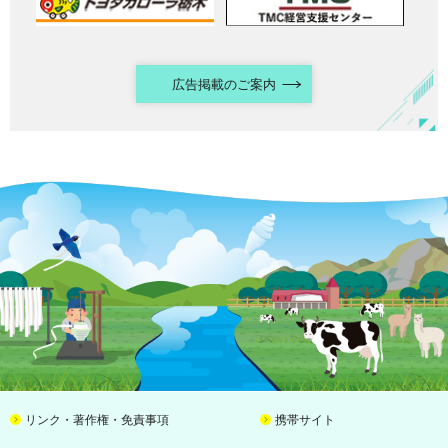
広告掲載のご案内
リンク・著作権・免責事項
携帯サイト