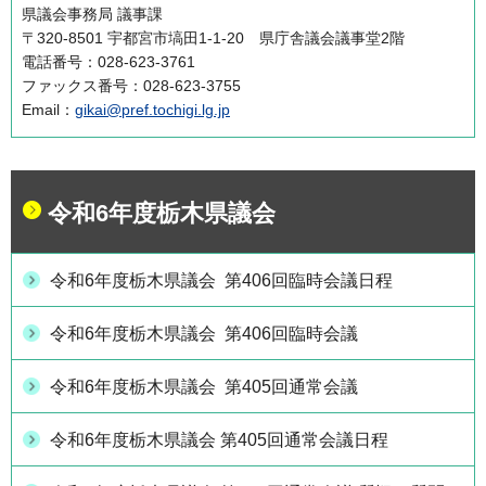
県議会事務局 議事課
〒320-8501 宇都宮市塙田1-1-20 県庁舎議会議事堂2階
電話番号：028-623-3761
ファックス番号：028-623-3755
Email：
gikai@pref.tochigi.lg.jp
令和6年度栃木県議会
令和6年度栃木県議会 第406回臨時会議日程
令和6年度栃木県議会 第406回臨時会議
令和6年度栃木県議会 第405回通常会議
令和6年度栃木県議会 第405回通常会議日程