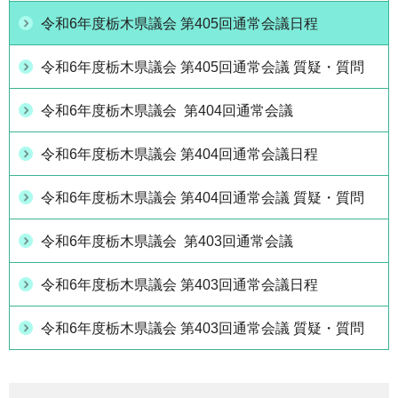
令和6年度栃木県議会 第405回通常会議日程
令和6年度栃木県議会 第405回通常会議 質疑・質問
令和6年度栃木県議会 第404回通常会議
令和6年度栃木県議会 第404回通常会議日程
令和6年度栃木県議会 第404回通常会議 質疑・質問
令和6年度栃木県議会 第403回通常会議
令和6年度栃木県議会 第403回通常会議日程
令和6年度栃木県議会 第403回通常会議 質疑・質問