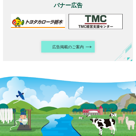
バナー広告
広告掲載のご案内