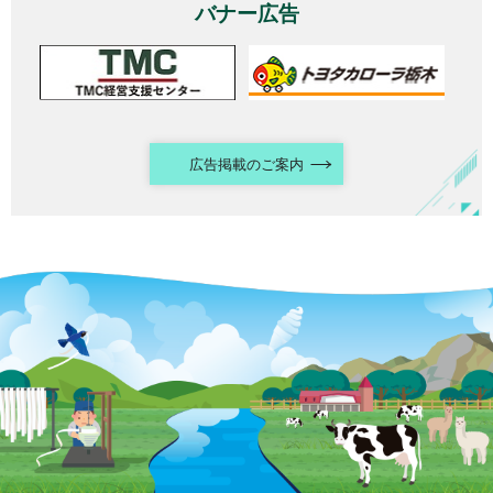
バナー広告
広告掲載のご案内