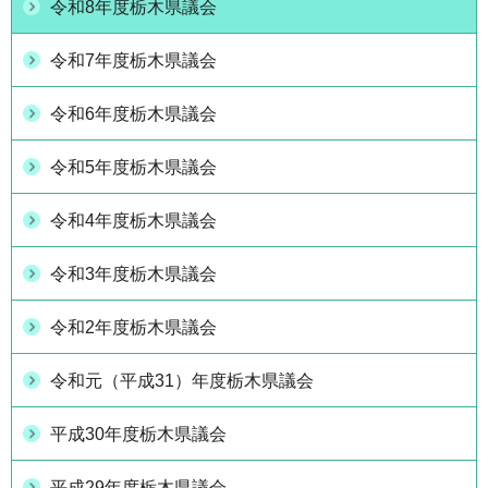
令和8年度栃木県議会
令和7年度栃木県議会
令和6年度栃木県議会
令和5年度栃木県議会
令和4年度栃木県議会
令和3年度栃木県議会
令和2年度栃木県議会
令和元（平成31）年度栃木県議会
平成30年度栃木県議会
平成29年度栃木県議会