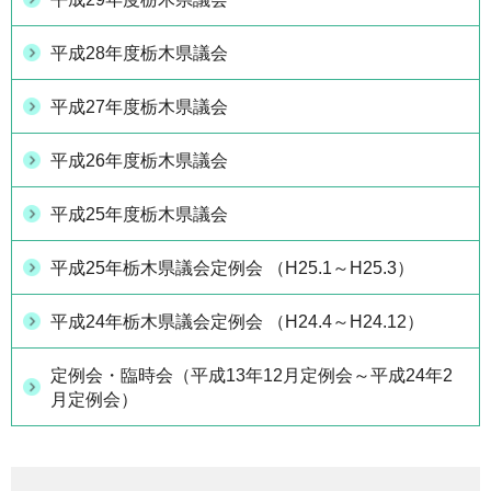
平成28年度栃木県議会
平成27年度栃木県議会
平成26年度栃木県議会
平成25年度栃木県議会
平成25年栃木県議会定例会 （H25.1～H25.3）
平成24年栃木県議会定例会 （H24.4～H24.12）
定例会・臨時会（平成13年12月定例会～平成24年2
月定例会）