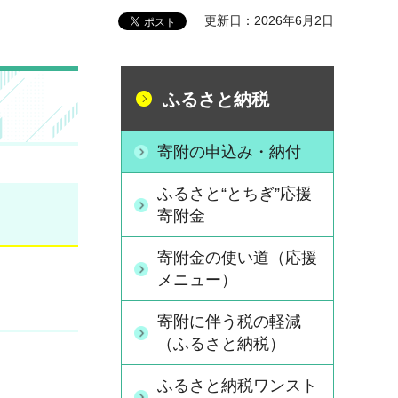
更新日：2026年6月2日
ふるさと納税
寄附の申込み・納付
ふるさと“とちぎ”応援
寄附金
寄附金の使い道（応援
メニュー）
寄附に伴う税の軽減
（ふるさと納税）
ふるさと納税ワンスト