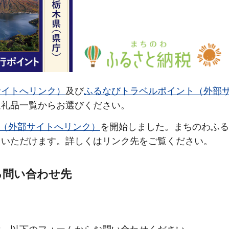
サイトへリンク）
及び
ふるなびトラベルポイント（外部
返礼品一覧からお選びください。
（外部サイトへリンク）
を開始しました。まちのわふる
用いただけます。詳しくはリンク先をご覧ください。
る問い合わせ先