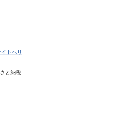
サイトへリ
さと納税