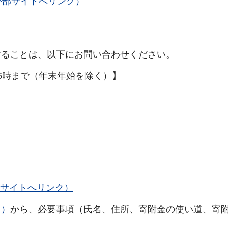
mber/9（外部サイトへリンク）
ることは、以下にお問い合わせください。
午後6時まで（年末年始を除く）】
サイトへリンク）
ク）
から、必要事項（氏名、住所、寄附金の使い道、寄