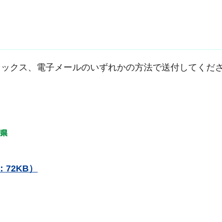
ックス、電子メールのいずれかの方法で送付してくだ
：72KB）