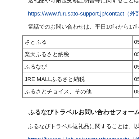
返礼品や寄附金受領証明書等に関することは
https://www.furusato-support.jp/con
電話でのお問い合わせは、平日10時から17
さとふる
0
楽天ふるさと納税
0
ふるなび
0
JRE MALLふるさと納税
0
ふるさとチョイス、その他
0
ふるなびトラベルお問い合わせフォー
ふるなびトラベル返礼品に関することは、以