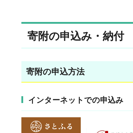
寄附の申込み・納付
寄附の申込方法
インターネットでの申込み