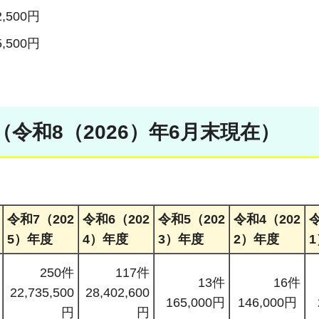
2,500円
5,500円
令和8（2026）年6月末現在）
令和7（202
令和6（202
令和5（202
令和4（202
令
5）年度
4）年度
3）年度
2）年度
250件
117件
13件
16件
22,735,500
28,402,600
165,000円
146,000円
円
円