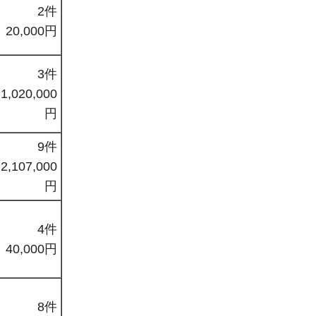
2件
20,000円
3件
1,020,000
円
9件
2,107,000
円
4件
40,000円
8件