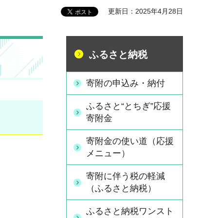
更新日：2025年4月28日
ふるさと納税
寄附の申込み・納付
ふるさと“とちぎ”応援
寄附金
寄附金の使い道（応援
メニュー）
寄附に伴う税の軽減
（ふるさと納税）
ふるさと納税ワンスト