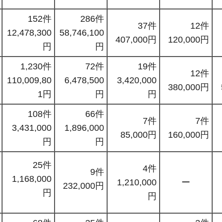
152件
286件
37件
12件
12,478,300
58,746,100
407,000円
120,000円
円
円
1,230件
72件
19件
12件
110,009,80
6,478,500
3,420,000
380,000円
1円
円
円
108件
66件
7件
7件
3,431,000
1,896,000
85,000円
160,000円
円
円
25件
4件
9件
1,168,000
1,210,000
ー
232,000円
円
円