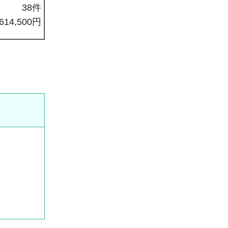
38件
614,500円