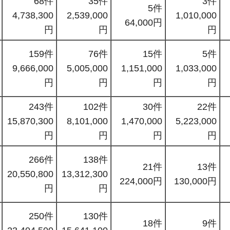
68件
35件
3件
5件
4,738,300
2,539,000
1,010,000
64,000円
円
円
円
159件
76件
15件
5件
9,666,000
5,005,000
1,151,000
1,033,000
円
円
円
円
243件
102件
30件
22件
15,870,300
8,101,000
1,470,000
5,223,000
円
円
円
円
266件
138件
21件
13件
20,550,800
13,312,300
224,000円
130,000円
円
円
250件
130件
18件
9件