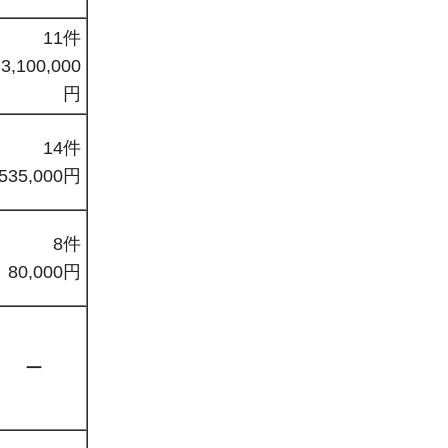
11件
3,100,000
円
14件
535,000円
8件
80,000円
ー