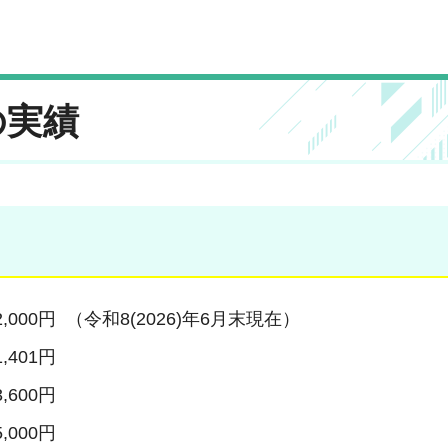
の実績
2,000円
（令和8(2026)年6月末現在）
1,401円
3,600円
5,000円