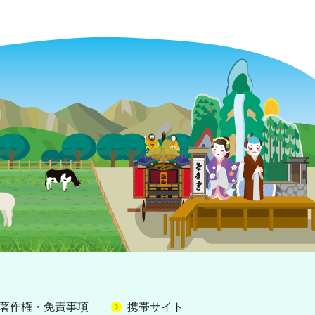
著作権・免責事項
携帯サイト