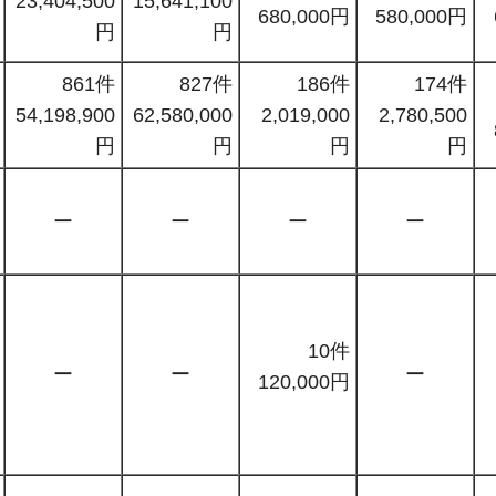
23,404,500
15,641,100
680,000円
580,000円
円
円
861件
827件
186件
174件
54,198,900
62,580,000
2,019,000
2,780,500
円
円
円
円
ー
ー
ー
ー
10件
ー
ー
ー
120,000円