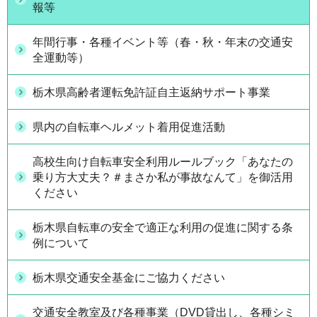
報等
年間行事・各種イベント等（春・秋・年末の交通安
全運動等）
栃木県高齢者運転免許証自主返納サポート事業
県内の自転車ヘルメット着用促進活動
高校生向け自転車安全利用ルールブック「あなたの
乗り方大丈夫？＃まさか私が事故なんて」を御活用
ください
栃木県自転車の安全で適正な利用の促進に関する条
例について
栃木県交通安全基金にご協力ください
交通安全教室及び各種事業（DVD貸出し、各種シミ