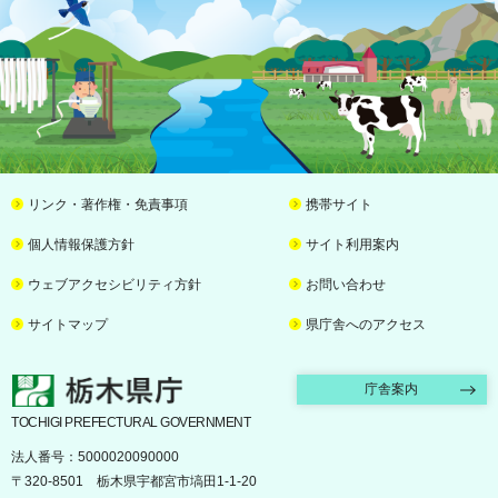
リンク・著作権・免責事項
携帯サイト
個人情報保護方針
サイト利用案内
ウェブアクセシビリティ方針
お問い合わせ
サイトマップ
県庁舎へのアクセス
栃木県庁
庁舎案内
TOCHIGI PREFECTURAL GOVERNMENT
法人番号：5000020090000
〒320-8501 栃木県宇都宮市塙田1-1-20