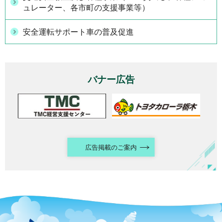
ュレーター、各市町の支援事業等）
安全運転サポート車の普及促進
バナー広告
広告掲載のご案内