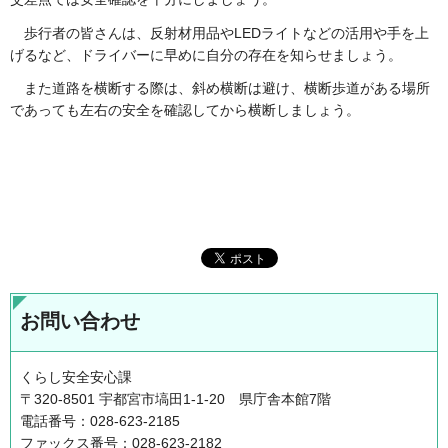
歩行者の皆さんは、反射材用品やLEDライトなどの活用や手を上
げるなど、ドライバーに早めに自分の存在を知らせましょう。
また道路を横断する際は、斜め横断は避け、横断歩道がある場所
であっても左右の安全を確認してから横断しましょう。
お問い合わせ
くらし安全安心課
〒320-8501 宇都宮市塙田1-1-20 県庁舎本館7階
電話番号：028-623-2185
ファックス番号：028-623-2182