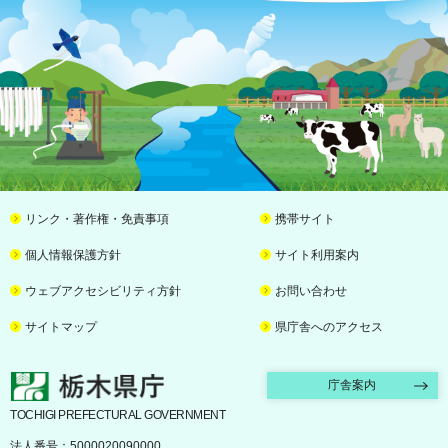
リンク・著作権・免責事項
携帯サイト
個人情報保護方針
サイト利用案内
ウェブアクセシビリティ方針
お問い合わせ
サイトマップ
県庁舎へのアクセス
栃木県庁
庁舎案内
TOCHIGI PREFECTURAL GOVERNMENT
法人番号：5000020090000