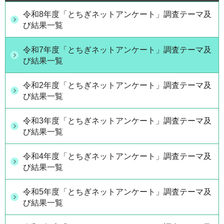
令和8年度「とちぎネットアンケート」調査テーマ及
び結果一覧
令和7年度「とちぎネットアンケート」調査テーマ及
び結果一覧
令和2年度「とちぎネットアンケート」調査テーマ及
び結果一覧
令和3年度「とちぎネットアンケート」調査テーマ及
び結果一覧
令和4年度「とちぎネットアンケート」調査テーマ及
び結果一覧
令和5年度「とちぎネットアンケート」調査テーマ及
び結果一覧