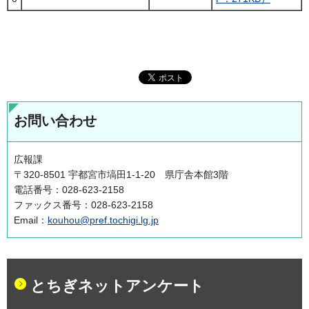
お問い合わせ
広報課
〒320-8501 宇都宮市塙田1-1-20 県庁舎本館3階
電話番号：028-623-2158
ファックス番号：028-623-2158
Email：
kouhou@pref.tochigi.lg.jp
とちぎネットアンケート