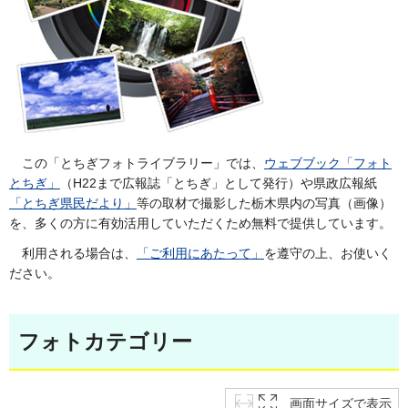
この「とちぎフォトライブラリー」では、
ウェブブック「フォト
とちぎ」
（H22まで広報誌「とちぎ」として発行）や県政広報紙
「とちぎ県民だより」
等の取材で撮影した栃木県内の写真（画像）
を、多くの方に有効活用していただくため無料で提供しています。
利用される場合は、
「ご利用にあたって」
を遵守の上、お使いく
ださい。
フォトカテゴリー
画面サイズで表示