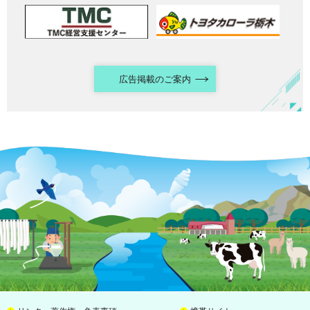
広告掲載のご案内