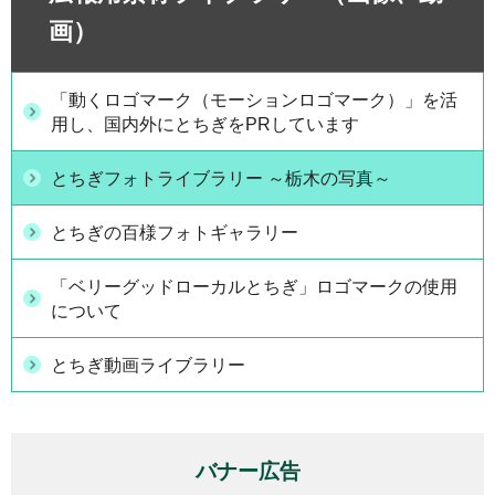
画）
「動くロゴマーク（モーションロゴマーク）」を活
用し、国内外にとちぎをPRしています
とちぎフォトライブラリー ～栃木の写真～
とちぎの百様フォトギャラリー
「ベリーグッドローカルとちぎ」ロゴマークの使用
について
とちぎ動画ライブラリー
バナー広告