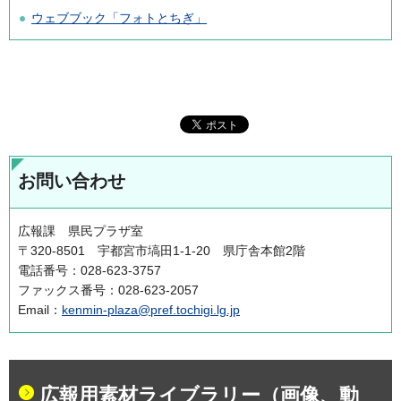
ウェブブック「フォトとちぎ」
お問い合わせ
広報課 県民プラザ室
〒320-8501 宇都宮市塙田1-1-20 県庁舎本館2階
電話番号：028-623-3757
ファックス番号：028-623-2057
Email：
kenmin-plaza@pref.tochigi.lg.jp
広報用素材ライブラリー（画像、動