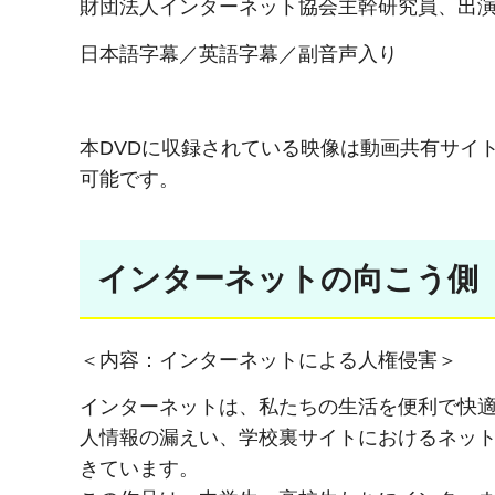
財団法人インターネット協会主幹研究員、出
日本語字幕／英語字幕／副音声入り
本DVDに収録されている映像は動画共有サイト
可能です。
インターネットの向こう側 （
＜内容：インターネットによる人権侵害＞
インターネットは、私たちの生活を便利で快
人情報の漏えい、学校裏サイトにおけるネッ
きています。