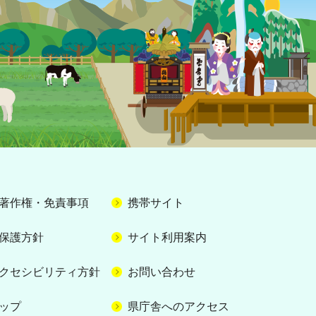
著作権・免責事項
携帯サイト
保護方針
サイト利用案内
クセシビリティ方針
お問い合わせ
ップ
県庁舎へのアクセス