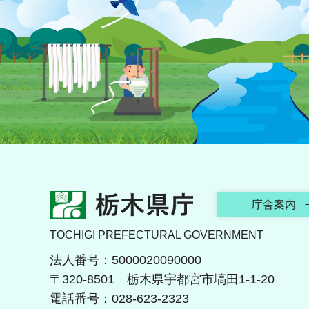
栃木県庁
庁舎案内
TOCHIGI PREFECTURAL GOVERNMENT
法人番号：5000020090000
〒320-8501 栃木県宇都宮市塙田1-1-20
電話番号：028-623-2323