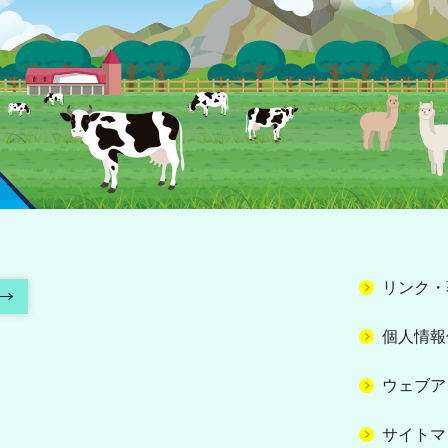
リンク・
個人情報
ウェブア
サイトマ