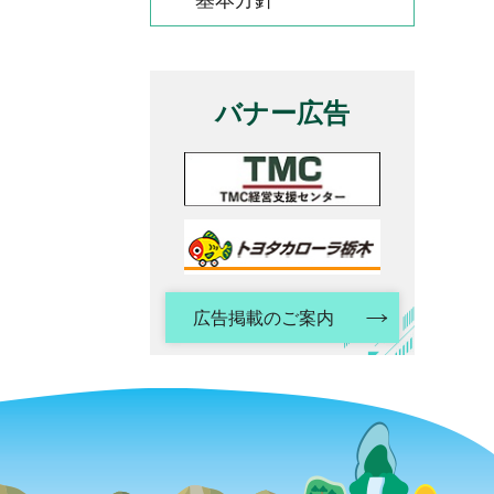
基本方針
バナー広告
広告掲載のご案内