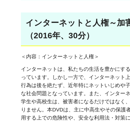
インターネットと人権～加
（2016年、30分）
＜内容：インターネットと人権＞
インターネットは、私たちの生活を豊かにす
っています。しかし一方で、インターネット
行為は後を絶たず、近年特にネットいじめや
な社会問題となっています。また、インター
学生や高校生は、被害者になるだけではなく
りません。本DVDは、主に中高生やその保護
用する上での危険性や、安全な利用法・対策