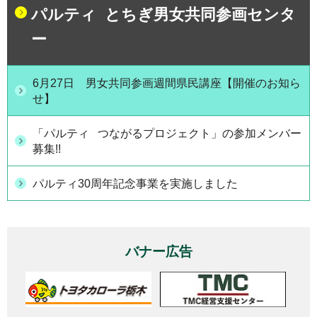
パルティ とちぎ男女共同参画センタ
ー
6月27日 男女共同参画週間県民講座【開催のお知ら
せ】
「パルティ つながるプロジェクト」の参加メンバー
募集!!
パルティ30周年記念事業を実施しました
バナー広告