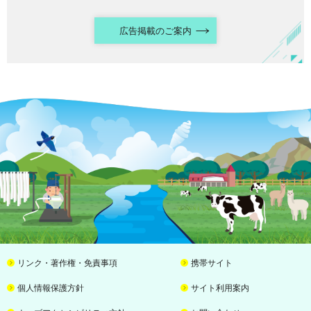
広告掲載のご案内
リンク・著作権・免責事項
携帯サイト
個人情報保護方針
サイト利用案内