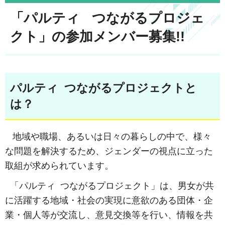
「パルティ つながるプロジェ
クト」の参加メンバー募集!!
パルティ つながるプロジェクトと
は？
地域や職場、あるいは日々の暮らしの中で、様々
な問題を解決するため、ジェンダーの視点に立った
取組が求められています。
「パルティ つながるプロジェクト」は、男女が共
に活躍する地域・社会の実現に意欲のある団体・企
業・個人等が交流し、意見交換等を行い、情報を共