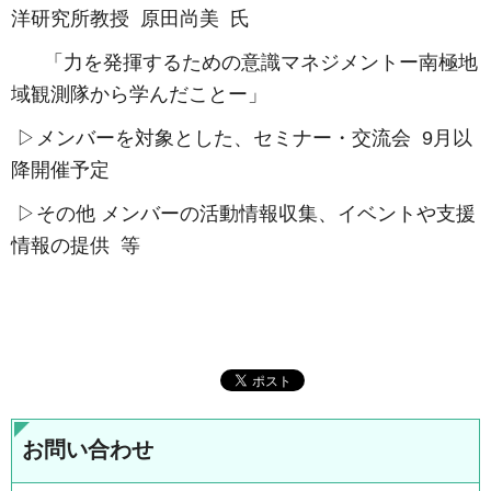
洋研究所教授 原田尚美 氏
「力を発揮するための意識マネジメントー南極地
域観測隊から学んだことー」
▷メンバーを対象とした、セミナー・交流会 9月以
降開催予定
▷その他 メンバーの活動情報収集、イベントや支援
情報の提供 等
お問い合わせ