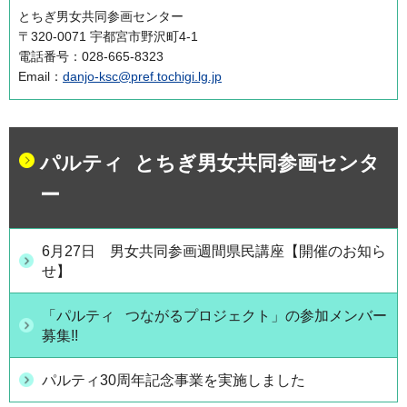
とちぎ男女共同参画センター
〒320-0071 宇都宮市野沢町4-1
電話番号：028-665-8323
Email：
danjo-ksc@pref.tochigi.lg.jp
パルティ とちぎ男女共同参画センタ
ー
6月27日 男女共同参画週間県民講座【開催のお知ら
せ】
「パルティ つながるプロジェクト」の参加メンバー
募集!!
パルティ30周年記念事業を実施しました