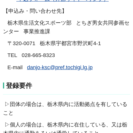
【申込み・問い合わせ先】
栃木県生活文化スポーツ部 とちぎ男女共同参画セ
ンター 事業推進課
〒320-0071 栃木県宇都宮市野沢町4-1
TEL 028-665-8323
E-mail
danjo-ksc@pref.tochigi.lg.jp
登録要件
▷団体の場合は、栃木県内に活動拠点を有している
こと
▷個人の場合は、栃木県内に在住している、又は栃