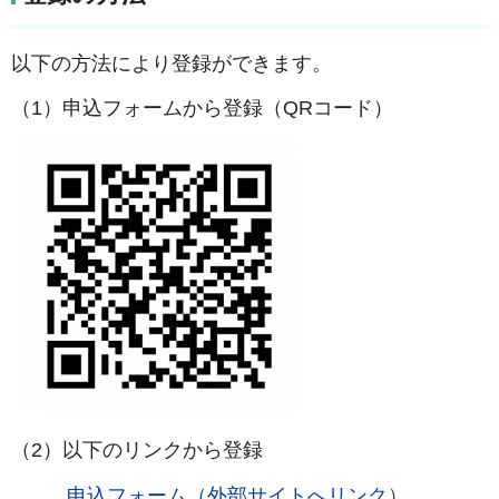
以下の方法により登録ができます。
（1）申込フォームから登録（QRコード）
（2）以下のリンクから登録
申込フォーム（外部サイトへリンク）