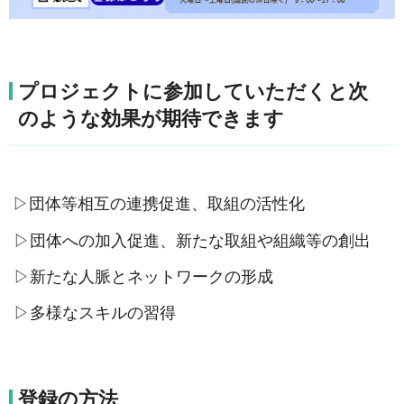
プロジェクトに参加していただくと次
のような効果が期待できます
▷団体等相互の連携促進、取組の活性化
▷団体への加入促進、新たな取組や組織等の創出
▷新たな人脈とネットワークの形成
▷多様なスキルの習得
登録の方法