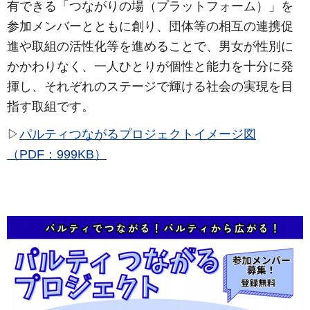
有できる「つながりの場（プラットフォーム）」を
参加メンバーとともに創り、団体等の相互の連携促
進や取組の活性化等を進めることで、男女が性別に
かかわりなく、一人ひとりが個性と能力を十分に発
揮し、それぞれのステージで輝ける社会の実現を目
指す取組です。
▷
パルティつながるプロジェクトイメージ図
（PDF：999KB）