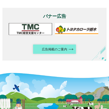
バナー広告
広告掲載のご案内