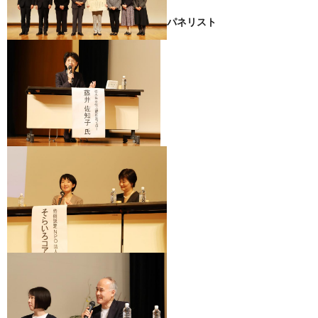
パネリスト