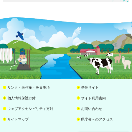
リンク・著作権・免責事項
携帯サイト
個人情報保護方針
サイト利用案内
ウェブアクセシビリティ方針
お問い合わせ
サイトマップ
県庁舎へのアクセス