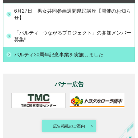
6月27日 男女共同参画週間県民講座【開催のお知ら
せ】
「パルティ つながるプロジェクト」の参加メンバー
募集!!
パルティ30周年記念事業を実施しました
バナー広告
広告掲載のご案内