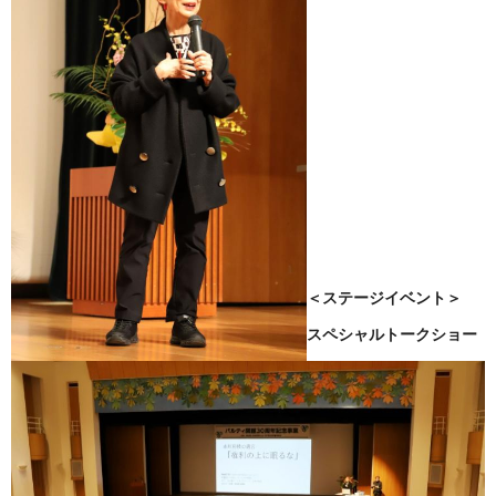
＜ステージイベント＞
スペシャルトークショー