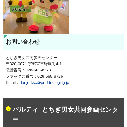
お問い合わせ
とちぎ男女共同参画センター
〒320-0071 宇都宮市野沢町4-1
電話番号：028-665-8323
ファックス番号：028-665-8726
Email：
danjo-ksc@pref.tochigi.lg.jp
パルティ とちぎ男女共同参画センタ
ー