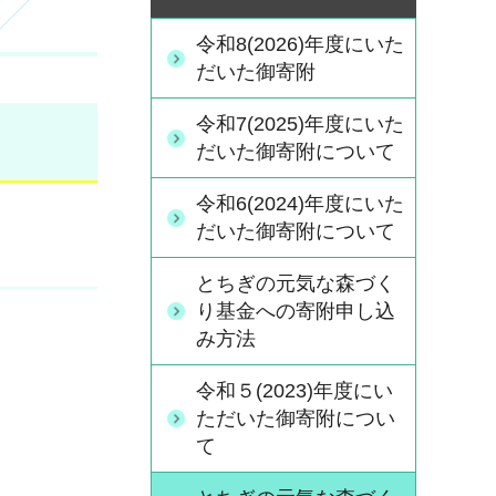
令和8(2026)年度にいた
だいた御寄附
令和7(2025)年度にいた
だいた御寄附について
令和6(2024)年度にいた
だいた御寄附について
とちぎの元気な森づく
り基金への寄附申し込
み方法
令和５(2023)年度にい
ただいた御寄附につい
て