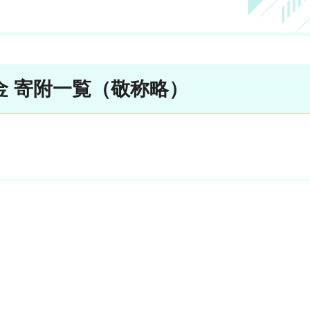
 寄附一覧（敬称略）