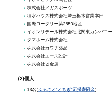
株式会社メガスポーツ
積水ハウス株式会社埼玉栃木営業本部
国際ロータリー第2550地区
イオンリテール株式会社北関東カンパニ
タマホーム株式会社
株式会社カワチ薬品
株式会社エース設計
株式会社堀金属
(2)個人
13名(
ふるさと“とちぎ”応援寄附金
)