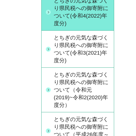
とちぎの元気な森づく
り県民税への御寄附に
ついて(令和4(2022)年
度分)
とちぎの元気な森づく
り県民税への御寄附に
ついて(令和3(2021)年
度分)
とちぎの元気な森づく
り県民税への御寄附に
ついて（令和元
(2019)~令和2(2020)年
度分）
とちぎの元気な森づく
り県民税への御寄附に
ついて（平成26年度～