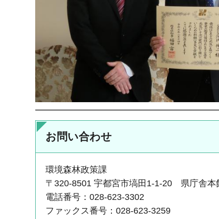
お問い合わせ
環境森林政策課
〒320-8501 宇都宮市塙田1-1-20 県庁舎本
電話番号：028-623-3302
ファックス番号：028-623-3259