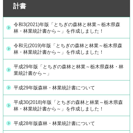
計書
令和3(2021)年版「とちぎの森林と林業～栃木県森
林・林業統計書から～」を作成しました！
令和元(2019)年版「とちぎの森林と林業～栃木県森
林・林業統計書から～」を作成しました！
平成29年版「とちぎの森林と林業～栃木県森林・林
業統計書から～」
平成29年版森林・林業統計書について
平成30(2018)年版「とちぎの森林と林業～栃木県森
林・林業統計書から～」を作成しました！
平成28年版森林・林業統計書について