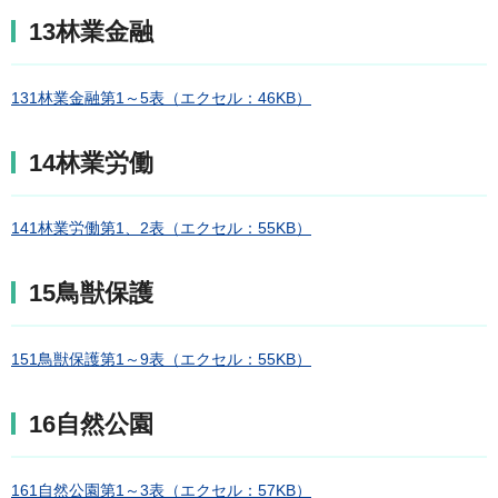
13林業金融
131林業金融第1～5表（エクセル：46KB）
14林業労働
141林業労働第1、2表（エクセル：55KB）
15鳥獣保護
151鳥獣保護第1～9表（エクセル：55KB）
16自然公園
161自然公園第1～3表（エクセル：57KB）