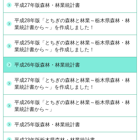
平成27年版森林・林業統計書
平成28年版「とちぎの森林と林業～栃木県森林・林
業統計書から～」を作成しました！
平成25年版「とちぎの森林と林業～栃木県森林・林
業統計書から～」を作成しました！
平成26年版森林・林業統計書
平成27年版「とちぎの森林と林業～栃木県森林・林
業統計書から～」を作成しました！
平成26年版「とちぎの森林と林業～栃木県森林・林
業統計書から～」
平成25年版森林・林業統計書
平成23年版栃木県森林・林業統計書