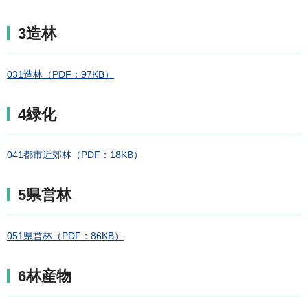
3造林
031造林（PDF：97KB）
4緑化
041都市近郊林（PDF：18KB）
5県営林
051県営林（PDF：86KB）
6林産物