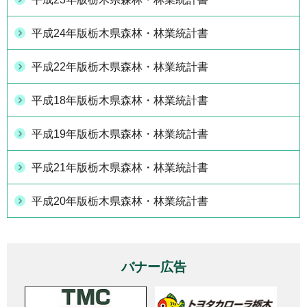
平成24年版栃木県森林・林業統計書
平成22年版栃木県森林・林業統計書
平成18年版栃木県森林・林業統計書
平成19年版栃木県森林・林業統計書
平成21年版栃木県森林・林業統計書
平成20年版栃木県森林・林業統計書
バナー広告