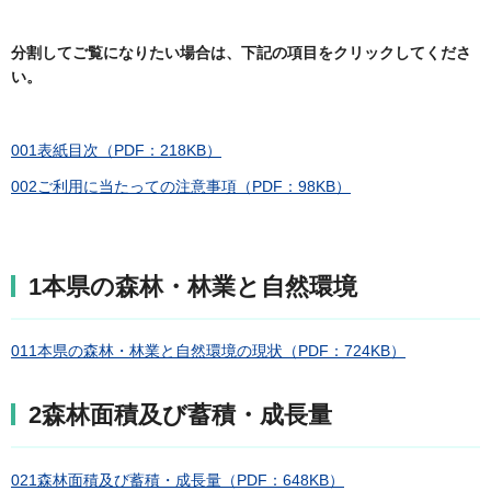
分割してご覧になりたい場合は、下記の項目をクリックしてくださ
い。
001表紙目次（PDF：218KB）
002ご利用に当たっての注意事項（PDF：98KB）
1本県の森林・林業と自然環境
011本県の森林・林業と自然環境の現状（PDF：724KB）
2森林面積及び蓄積・成長量
021森林面積及び蓄積・成長量（PDF：648KB）