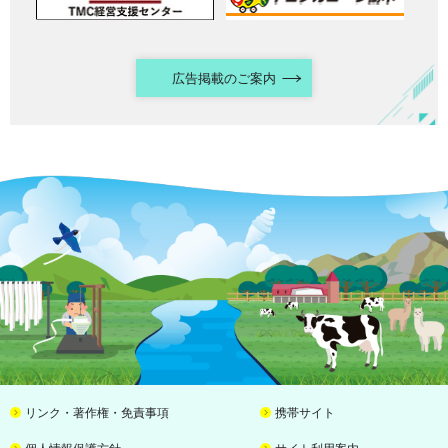
広告掲載のご案内
リンク・著作権・免責事項
携帯サイト