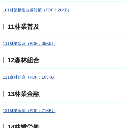
101林業構造改善対策（PDF：26KB）
11林業普及
111林業普及（PDF：35KB）
12森林組合
121森林組合（PDF：105KB）
13林業金融
131林業金融（PDF：71KB）
14林業労働