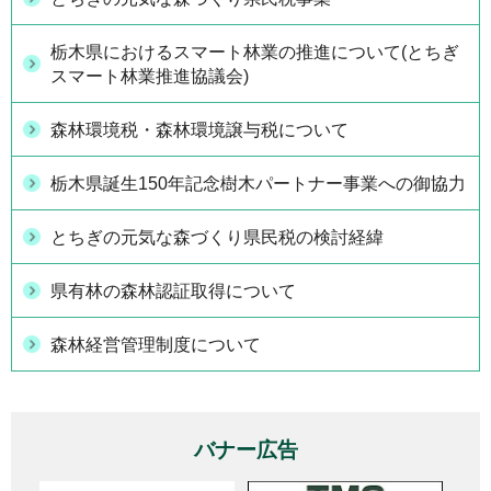
栃木県におけるスマート林業の推進について(とちぎ
スマート林業推進協議会)
森林環境税・森林環境譲与税について
栃木県誕生150年記念樹木パートナー事業への御協力
とちぎの元気な森づくり県民税の検討経緯
県有林の森林認証取得について
森林経営管理制度について
バナー広告