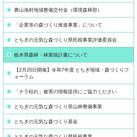
農山漁村地域整備交付金（環境森林部）
「企業等の森づくり推進事業」について
とちぎの元気な森づくり県民税事業評価委員会
栃木県森林・林業統計書について
【2月20日開催】令和7年度 とちぎ地域・森づくりフ
ォーラム
「ナラ枯れ」被害の情報提供にご協力ください
とちぎの元気な森づくり里山林整備事業
とちぎの元気な森づくり基金
とちぎの元気な森づくり県民税事業