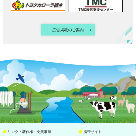
広告掲載のご案内
リンク・著作権・免責事項
携帯サイト