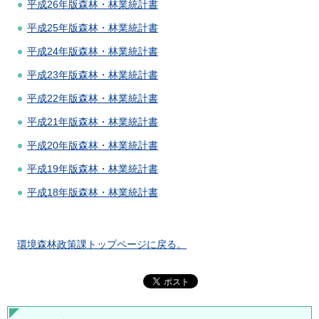
平成26年版森林・林業統計書
平成25年版森林・林業統計書
平成24年版森林・林業統計書
平成23年版森林・林業統計書
平成22年版森林・林業統計書
平成21年版森林・林業統計書
平成20年版森林・林業統計書
平成19年版森林・林業統計書
平成18年版森林・林業統計書
環境森林政策課トップページに戻る。