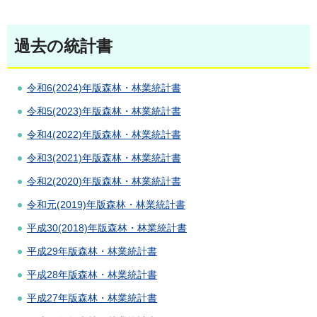
過去の統計書
令和6(2024)年版森林・林業統計書
令和5(2023)年版森林・林業統計書
令和4(2022)年版森林・林業統計書
令和3(2021)年版森林・林業統計書
令和2(2020)年版森林・林業統計書
令和元(2019)年版森林・林業統計書
平成30(2018)年版森林・林業統計書
平成29年版森林・林業統計書
平成28年版森林・林業統計書
平成27年版森林・林業統計書