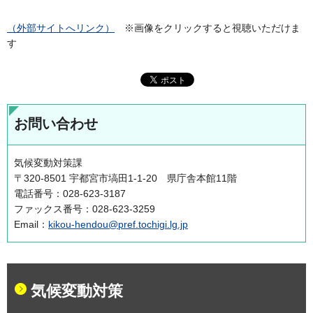
（外部サイトへリンク）
※画像をクリックすると視聴いただけま
す
お問い合わせ
気候変動対策課
〒320-8501 宇都宮市塙田1-1-20 県庁舎本館11階
電話番号：028-623-3187
ファックス番号：028-623-3259
Email：
kikou-hendou@pref.tochigi.lg.jp
気候変動対策