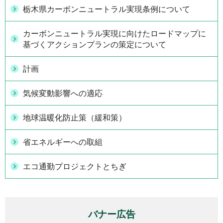
栃木県カーボンニュートラル実現条例について
カーボンニュートラル実現に向けたロードマップに
基づくアクションプランの策定について
計画
気候変動影響への適応
地球温暖化防止策（緩和策）
省エネルギーへの取組
エコ通勤プロジェクトとちぎ
バナー広告