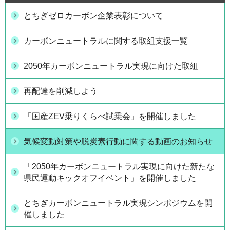
とちぎゼロカーボン企業表彰について
カーボンニュートラルに関する取組支援一覧
2050年カーボンニュートラル実現に向けた取組
再配達を削減しよう
「国産ZEV乗りくらべ試乗会」を開催しました
気候変動対策や脱炭素行動に関する動画のお知らせ
「2050年カーボンニュートラル実現に向けた新たな
県民運動キックオフイベント」を開催しました
とちぎカーボンニュートラル実現シンポジウムを開
催しました