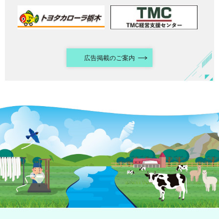
広告掲載のご案内